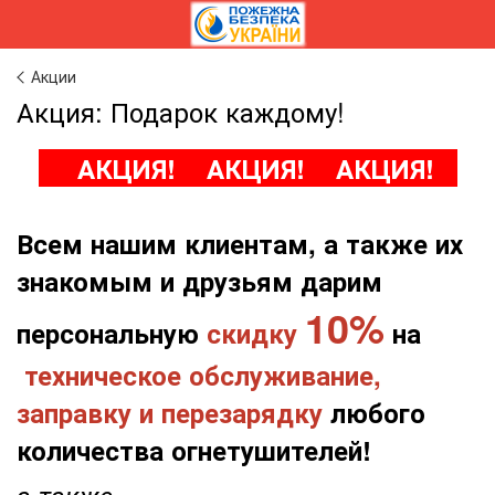
Акции
Акция: Подарок каждому!
АКЦИЯ! АКЦИЯ! АКЦИЯ!
Всем нашим клиентам, а также их
знакомым и друзьям дарим
10%
персональную
скидку
на
техническое обслуживание,
заправку и перезарядку
любого
количества огнетушителей!