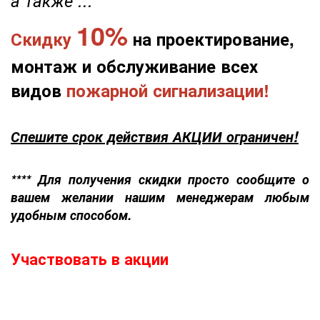
а также ...
10%
Скидку
на проектирование,
монтаж и обслуживание всех
видов
пожарной сигнализации!
Спешите срок действия АКЦИИ ограничен!
**** Для получения скидки просто сообщите о
вашем желании нашим менеджерам любым
удобным способом.
Участвовать в акции