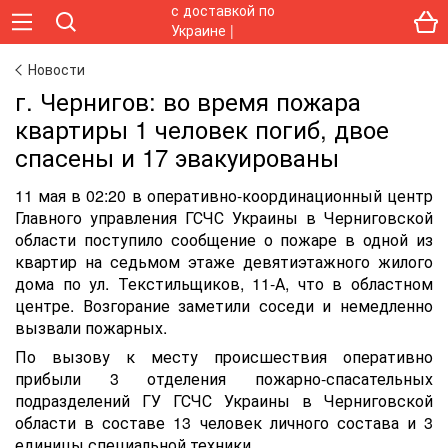
Новости
г. Чернигов: во время пожара
квартиры 1 человек погиб, двое
спасены и 17 эвакуированы
11 мая в 02:20 в оперативно-координационный центр
Главного управления ГСЧС Украины в Черниговской
области поступило сообщение о пожаре в одной из
квартир на седьмом этаже девятиэтажного жилого
дома по ул. Текстильщиков, 11-А, что в областном
центре. Возгорание заметили соседи и немедленно
вызвали пожарных.
По вызову к месту происшествия оперативно
прибыли 3 отделения пожарно-спасательных
подразделений ГУ ГСЧС Украины в Черниговской
области в составе 13 человек личного состава и 3
единицы специальной техники.