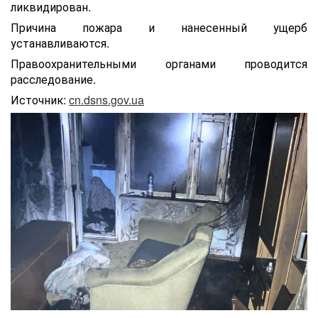
ликвидирован.
Причина пожара и нанесенный ущерб
устанавливаются.
Правоохранительными органами проводится
расследование.
Источник:
cn.dsns.gov.ua