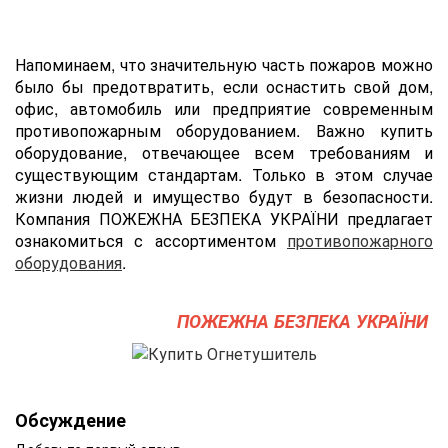
Напоминаем, что значительную часть пожаров можно
было бы предотвратить, если оснастить cвой дом,
офис, автомобиль или предприятие современным
противопожарным оборудованием. Важно купить
оборудование, отвечающее всем требованиям и
существующим стандартам. Только в этом случае
жизни людей и имущество будут в безопасности.
Компания ПОЖЕЖНА БЕЗПЕКА УКРАЇНИ предлагает
ознакомиться с ассортиментом
противопожарного
оборудования
.
ПОЖЕЖНА БЕЗПЕКА УКРАЇНИ
Обсуждение