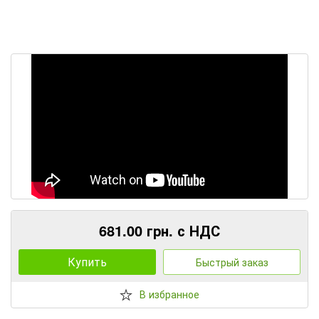
681.00 грн. с НДС
Купить
Быстрый заказ
В избранное