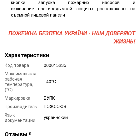
кнопки запуска пожарных насосов и
включение противодымной защиты расположены на
съемной лицевой панели
ПОЖЕЖНА БЕЗПЕКА УКРАЇНИ - НАМ ДОВЕРЯЮТ
ЖИЗНЬ!
Характеристики
Код товара
000015235
Максимальная
рабочая
+40°С
температура,
(°C)
Маркировка
БУПК
Производитель
ПОЖСОЮЗ
Язык
украинский
документации
Отзывы
9