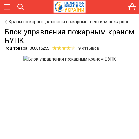
Краны пожарные, клапаны пожарные, вентили пожарного крана
Блок управления пожарным краном
БУПК
Код товара:
000015235
9 отзывов