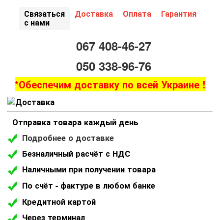
Связаться
Доставка
Оплата
Гарантия
с нами
067 408-46-27
050 338-96-76
*Обеспечим доставку по всей Украине !
Отправка товара каждый день
Подробнее о доставке
Безналичный расчёт с НДС
Наличными при получении товара
По счёт - фактуре в любом банке
Кредитной картой
Через терминал