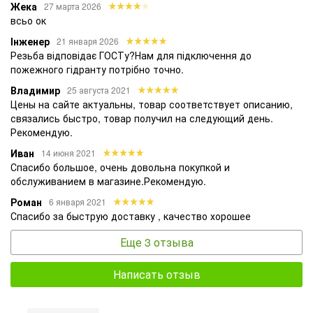
Жека
27 марта 2026
всьо ок
Інженер
21 января 2026
Резьба відповідає ГОСТу?Нам для підключення до
пожежного гідранту потрібно точно.
Владимир
25 августа 2021
Цены на сайте актуальны, товар соответствует описанию,
связались быстро, товар получил на следующий день.
Рекомендую.
Иван
14 июня 2021
Спасибо большое, очень довольна покупкой и
обслуживанием в магазине.Рекомендую.
Роман
6 января 2021
Спасибо за быструю доставку , качество хорошее
Еще 3 отзыва
Написать отзыв