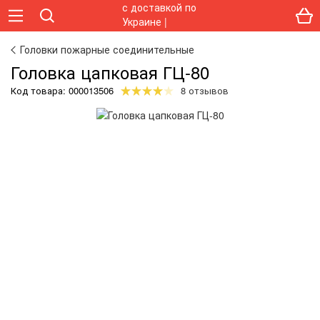
Головки пожарные соединительные
Головка цапковая ГЦ-80
Код товара:
000013506
8 отзывов