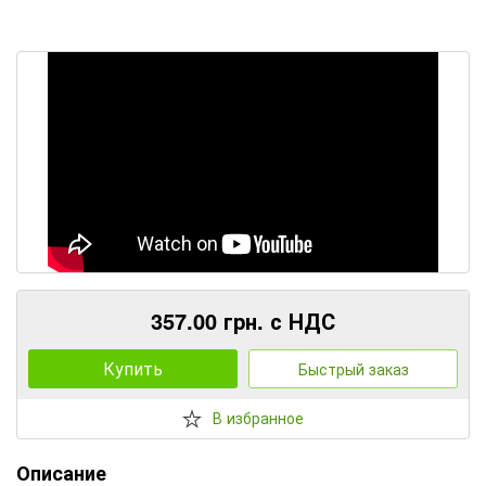
357.00 грн. с НДС
Купить
Быстрый заказ
В избранное
Описание