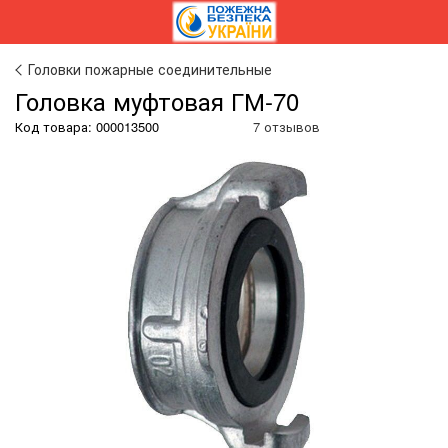
Головки пожарные соединительные
Головка муфтовая ГМ-70
Код товара:
000013500
7 отзывов