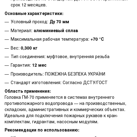
срок 12 месяцев.
Основные характеристики:
Условный проход:
Ду 70 мм
Материал:
алюминиевый сплав
Максимальная рабочая температура:
+70 °С
Вес:
0,300 кг
Тип соединения: муфтовое, внутренняя резьба
Гарантия:
12 мес
Производитель: ПОЖЕЖНА БЕЗПЕКА УКРАЇНИ
Стандарт изготовления: Согласно ДСТУ/ГОСТ
Область применения:
Головка ГМ-70 применяется в системах внутреннего
противопожарного водопровода — на производственных,
складских, административных и коммерческих объектах.
Идеальна для подключения пожарных рукавов к кран-
комплектам, гидрантам, насосным модулям.
Рекомендации по использованию: