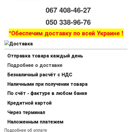
067 408-46-27
050 338-96-76
*Обеспечим доставку по всей Украине !
Отправка товара каждый день
Подробнее о доставке
Безналичный расчёт с НДС
Наличными при получении товара
По счёт - фактуре в любом банке
Кредитной картой
Через терминал
Наложенным платежем
Подробнее об оплате