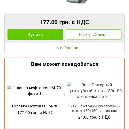
177.00 грн. с НДС
Купить
Быстрый заказ
В избранное
Вам может понадобиться
Головка муфтовая ГМ-70
Знак Пожарный сухотрубный
стояк 150х150 с-к пленка
177.00 грн. с НДС
24.00 грн. с НДС