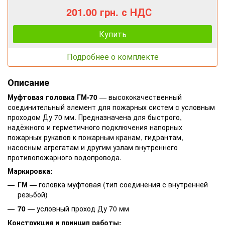
201.00 грн. с НДС
Купить
Подробнее о комплекте
Описание
Муфтовая головка ГМ-70
— высококачественный
соединительный элемент для пожарных систем с условным
проходом Ду 70 мм. Предназначена для быстрого,
надёжного и герметичного подключения напорных
пожарных рукавов к пожарным кранам, гидрантам,
насосным агрегатам и другим узлам внутреннего
противопожарного водопровода.
Маркировка:
ГМ
— головка муфтовая (тип соединения с внутренней
резьбой)
70
— условный проход Ду 70 мм
Конструкция и принцип работы: