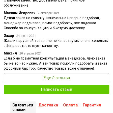
Отличное качество, доступная цена, приятное
обслуживание.
Максим Игоревич
7 октября 2021
Делал заказ на головку, изначально неверно подобрал,
менеджер подсказал, помог подобрать, все подошло.
Спасибо за консультацию и быструю доставку
Захар
24 июня 2021
Ждали пару дней товар , но по качеству мы очень довольны
. Цена соответствует качеству.
Михаил
26 апреля 2021
Если б не грамотная консультация менеджера, явно заказ
бы не то что нужно. А так товар помогли подобрать и заказ
оформили быстро. Качество товара тоже отличное!
Еще 2 отзыва
Написать отзыв
Связаться
Доставка
Оплата
Гарантия
с нами