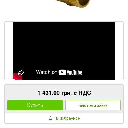
1 431.00 грн. с НДС
Купить
Быстрый заказ
В избранное