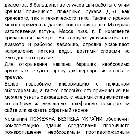
диаметра. В большинстве случаев для работы с этим
краном применяют пожарные рукава Д-51 как
кранового, так и технического типа. Также с краном
можно применять датчик положения крана. Материал
изготовления латунь, Масса: 1200 г. В комплекте
прилагается паспорт. На корпусе указывается его
диаметр и рабочее давление, стрелка указывает
направление потока воды, другими словами на
выходное отверстие.
Для открывания клапана барашек необходимо
крутить в левую сторону, для перекрытия потока в
правую.
Более подробную информацию о пожарном
оборудовании, а также способах его применения вы
можете узнать связавшись с нашими специалистами
по любому из указанных телефонных номеров на
сайте или заказать обратный звонок.
Компания ПОЖЕЖНА БЕЗПЕКА УКРАЇНИ обеспечит
комплектацию здания средствами первичного
пожаротушения, необходимым противопожарным