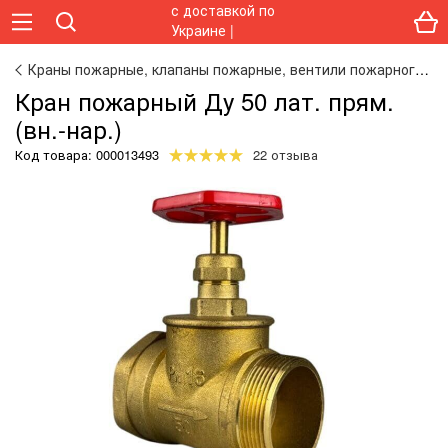
Краны пожарные, клапаны пожарные, вентили пожарного крана
Кран пожарный Ду 50 лат. прям.
(вн.-нар.)
Код товара:
000013493
22 отзыва