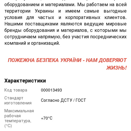
оборудованием и материалами. Мы работаем на всей
территории Украины и имеем самые выгодные
условия для частых и корпоративных клиентов.
Нашими поставщиками являются ведущие мировые
бренды оборудования и материалов, с которыми мы
сотрудничаем напрямую, без участия посреднических
компаний и организаций.
ПОЖЕЖНА БЕЗПЕКА УКРАЇНИ - НАМ ДОВЕРЯЮТ
ЖИЗНЬ!
Характеристики
Код товара
000013493
Стандарт
Согласно ДСТУ / ГОСТ
изготовления
Максимальная
рабочая
+70°С
температура,
(°C)