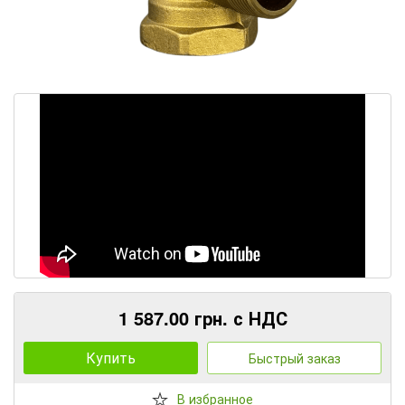
1 587.00 грн. с НДС
Купить
Быстрый заказ
В избранное