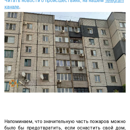
Читать новости о происшествиях, на нашем
Telegram
канале
.
Напоминаем, что значительную часть пожаров можно
было бы предотвратить, если оснастить cвой дом,