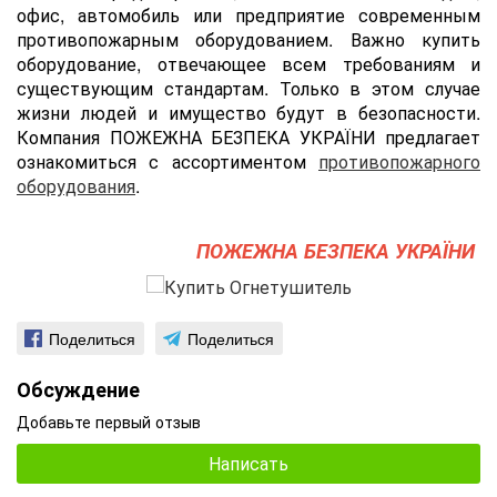
офис, автомобиль или предприятие современным
противопожарным оборудованием. Важно купить
оборудование, отвечающее всем требованиям и
существующим стандартам. Только в этом случае
жизни людей и имущество будут в безопасности.
Компания ПОЖЕЖНА БЕЗПЕКА УКРАЇНИ предлагает
ознакомиться с ассортиментом
противопожарного
оборудования
.
ПОЖЕЖНА БЕЗПЕКА УКРАЇНИ
Поделиться
Поделиться
Обсуждение
Добавьте первый отзыв
Написать