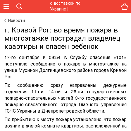
Новости
г. Кривой Рог: во время пожара в
многоэтажке пострадал владелец
квартиры и спасен ребенок
17-го сентября в 09:54 в Службу спасения «101»
поступило сообщение о пожаре в многоэтажке на
улице Мухиной Долгинцевского района города Кривой
Рог.
По сообщению сразу направлены дежурные
отделения 11-ой, 14-ой и 26-ой государственных
пожарно-спасательных частей 3-го государственного
пожарно-спасательного отряда Главного управления
ГСЧС Украины в Днепропетровской области.
По прибытию к месту пожара установлено, что пожар
возник в жилой комнате квартиры, расположенной на