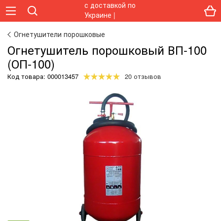
Огнетушители порошковые
Огнетушитель порошковый ВП-100
(ОП-100)
Код товара:
000013457
20 отзывов