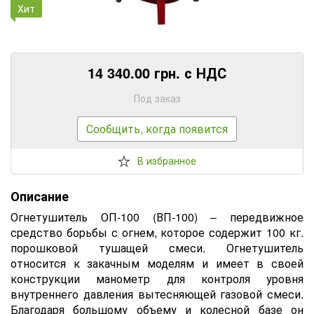
Хит
14 340.00 грн. с НДС
Под заказ
Сообщить, когда появится
В избранное
Описание
Огнетушитель ОП-100 (ВП-100) – передвижное
средство борьбы с огнем, которое содержит 100 кг.
порошковой тушащей смеси. Огнетушитель
относится к закачным моделям и имеет в своей
конструкции манометр для контроля уровня
внутреннего давления вытесняющей газовой смеси.
Благодаря большому объему и колесной базе он