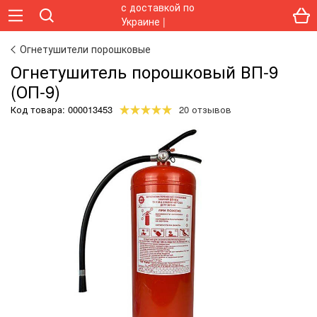
Огнетушители порошковые
Огнетушитель порошковый ВП-9
(ОП-9)
Код товара:
000013453
20 отзывов