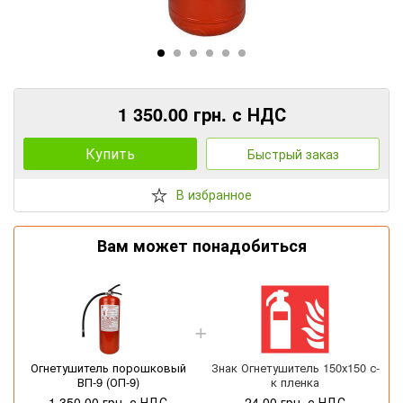
1 350.00 грн. с НДС
Купить
Быстрый заказ
В избранное
Вам может понадобиться
Огнетушитель порошковый
Знак Огнетушитель 150х150 с-
ВП-9 (ОП-9)
к пленка
1 350.00 грн. с НДС
24.00 грн. с НДС