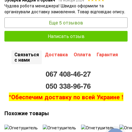
Чудова робота менеджера! Швидко оформили та
організували доставку замовлення. Товар відповідає опису.
Еще 5 отзывов
Написать отзыв
Связаться
Доставка
Оплата
Гарантия
с нами
067 408-46-27
050 338-96-76
*Обеспечим доставку по всей Украине !
Похожие товары