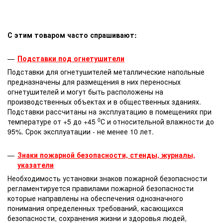
С этим товаром часто спрашивают:
Подставки под огнетушители
Подставки для огнетушителей металлические напольные
предназначены для размещения в них переносных
огнетушителей и могут быть расположены на
производственных объектах и в общественных зданиях.
Подставки рассчитаны на эксплуатацию в помещениях при
0
температуре от +5 до +45
С и относительной влажности до
95%. Срок эксплуатации - не менее 10 лет.
Знаки пожарной безопасности, стенды, журналы,
указатели
Необходимость установки знаков пожарной безопасности
регламентируется правилами пожарной безопасности
которые направлены на обеспечения однозначного
понимания определенных требований, касающихся
безопасности, сохранения жизни и здоровья людей,