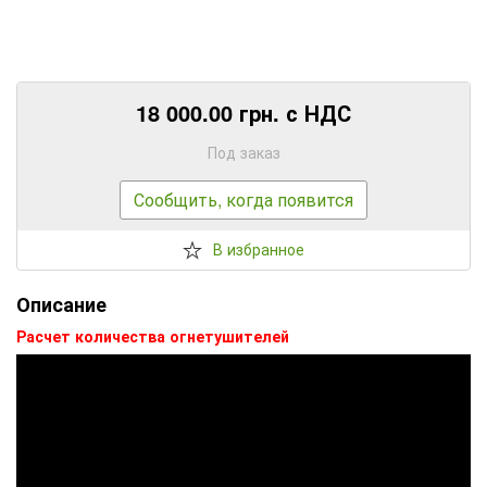
18 000.00 грн. с НДС
Под заказ
Сообщить, когда появится
В избранное
Описание
Расчет количества огнетушителей