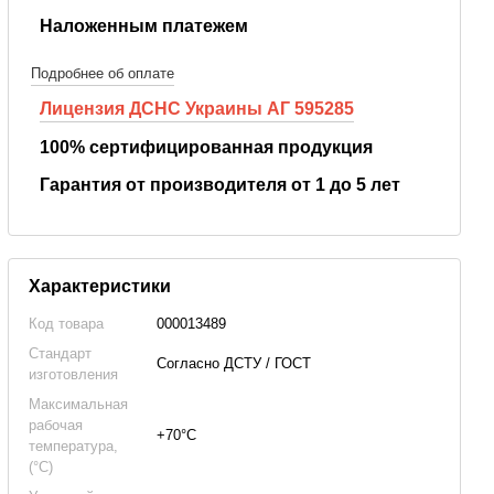
Наложенным платежем
Подробнее об оплате
Лицензия ДСНС Украины АГ 595285
100% сертифицированная продукция
Гарантия от производителя от 1 до 5 лет
Характеристики
Код товара
000013489
Стандарт
Согласно ДСТУ / ГОСТ
изготовления
Максимальная
рабочая
+70°С
температура,
(°C)