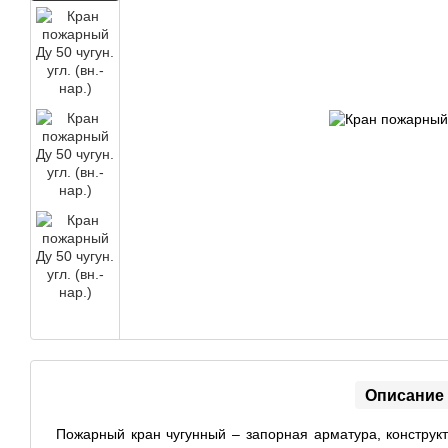
Описание
Пожарный кран чугунный – запорная арматура, конструк