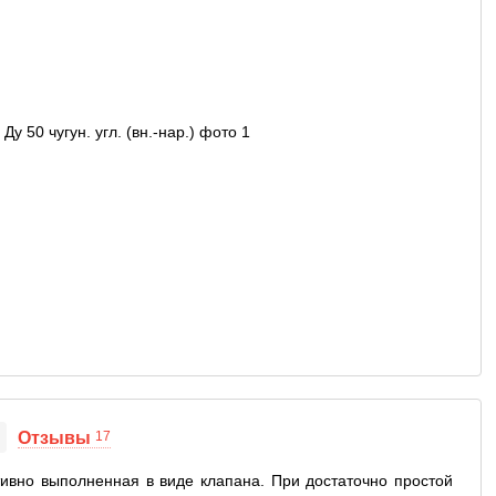
Отзывы
17
тивно выполненная в виде клапана. При достаточно простой