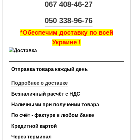
067 408-46-27
050 338-96-76
*Обеспечим доставку по всей
Украине !
Отправка товара каждый день
Подробнее о доставке
Безналичный расчёт с НДС
Наличными при получении товара
По счёт - фактуре в любом банке
Кредитной картой
Через терминал