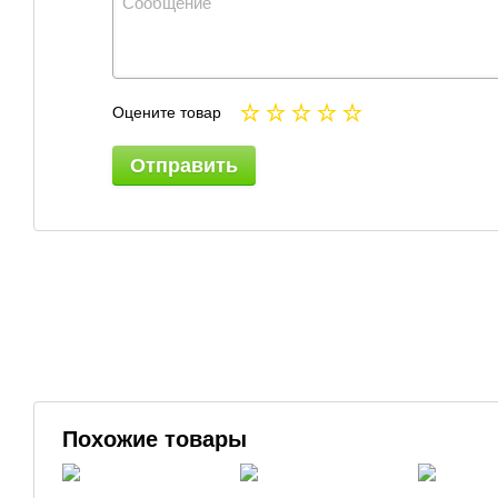
Оцените товар
Отправить
Похожие товары