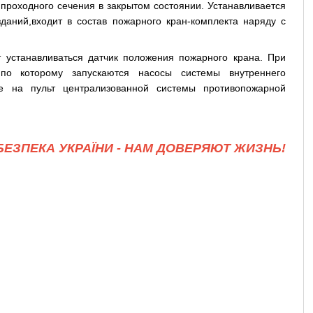
проходного сечения в закрытом состоянии. Устанавливается
даний,входит в состав пожарного кран-комплекта наряду с
 устанавливаться датчик положения пожарного крана. При
по которому запускаются насосы системы внутреннего
ие на пульт централизованной системы противопожарной
ЕЗПЕКА УКРАЇНИ - НАМ ДОВЕРЯЮТ ЖИЗНЬ!