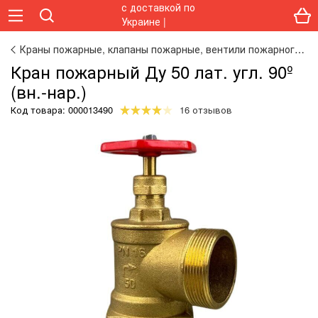
Краны пожарные, клапаны пожарные, вентили пожарного крана
Кран пожарный Ду 50 лат. угл. 90º
(вн.-нар.)
Код товара:
000013490
16 отзывов