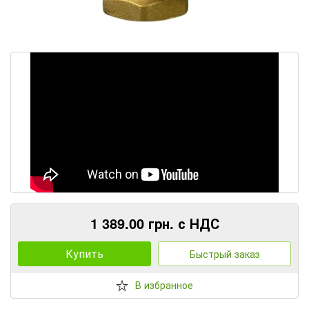
1 389.00 грн. с НДС
Купить
Быстрый заказ
В избранное