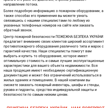
направление потока.
Более подробную информацию о пожарном оборудовании, а
также способах его применения вы можете узнать
связавшись с нашими специалистами по любому из
указанных телефонных номеров на сайте или заказать
обратный звонок.
Центр пожарной безопасности ПОЖЕЖНА БЕЗПЕКА УКРАЇНИ
предлагает вниманию своих клиентов широкий ассортимент
противопожарного оборудования различного типа и марок с
гарантией качества. Наши специалисты помогут вам
выбрать и купить то оборудование, которое имеет
оптимальную стоимость и самые лучшие эксплуатационные
характеристики для вашего объекта недвижимости. Вся
наша продукция имеют необходимую сертификационную
документацию и может без ограничений использоваться в
жилых зданиях и помещениях. В нашей компании вы
сможете заказать пожарный инвентарь, шкафы и стенды,
рукава и гидранты, средства индивидуальной защиты и
безопасности по самым низким ценам.
ПОЖЕЖНА БЕЗПЕКА УКРАЇНИ - НАМ ДОВЕРЯЮТ