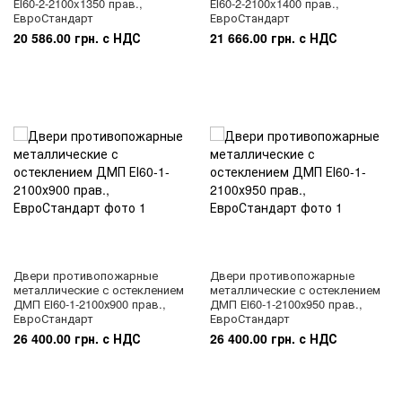
ЕІ60-2-2100x1350 прав.,
ЕІ60-2-2100x1400 прав.,
ЕвроСтандарт
ЕвроСтандарт
20 586.00 грн. с НДС
21 666.00 грн. с НДС
Двери противопожарные
Двери противопожарные
металлические с остеклением
металлические с остеклением
ДМП ЕІ60-1-2100х900 прав.,
ДМП ЕІ60-1-2100х950 прав.,
ЕвроСтандарт
ЕвроСтандарт
26 400.00 грн. с НДС
26 400.00 грн. с НДС