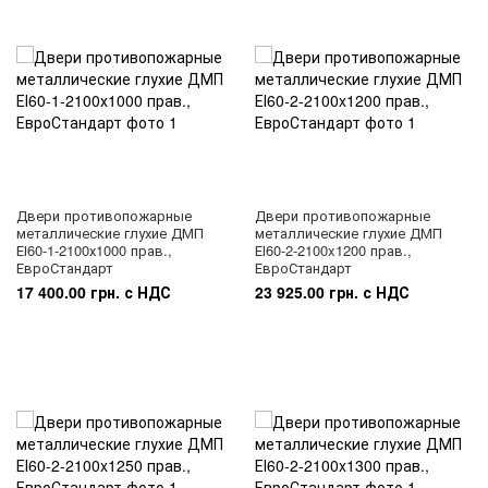
Двери противопожарные
Двери противопожарные
металлические глухие ДМП
металлические глухие ДМП
ЕІ60-1-2100х1000 прав.,
ЕІ60-2-2100x1200 прав.,
ЕвроСтандарт
ЕвроСтандарт
17 400.00 грн. с НДС
23 925.00 грн. с НДС