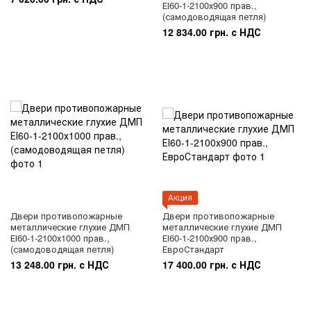
ЕІ60-1-2100х900 прав.,
(самодоводящая петля)
12 834.00 грн. с НДС
Акция
Двери противопожарные
Двери противопожарные
металлические глухие ДМП
металлические глухие ДМП
ЕІ60-1-2100х1000 прав.,
ЕІ60-1-2100х900 прав.,
(самодоводящая петля)
ЕвроСтандарт
13 248.00 грн. с НДС
17 400.00 грн. с НДС