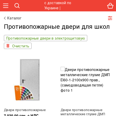
Каталог
Противопожарные двери для школ
Противопожарные двери в электрощитовую
Очистить
Двери противопожарные
Двери противопожарные
металлические глухие ДМП
7 020.00 грн. с НДС