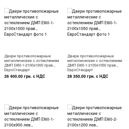
Двери противопожарные
Двери противопожарные
металлические с остеклением
металлические с остеклением
ДМП ЕІ60-1-2100х1000 прав.,
ДМП ЕІ60-1-2100х1050 прав.,
ЕвроСтандарт
ЕвроСтандарт
26 400.00 грн. с НДС
28 350.00 грн. с НДС