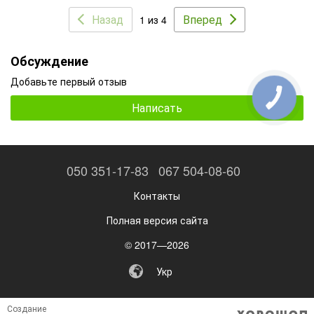
Назад
Вперед
1 из 4
Обсуждение
Добавьте первый отзыв
Написать
050 351-17-83
067 504-08-60
Контакты
Полная версия сайта
© 2017—2026
Укр
Создание