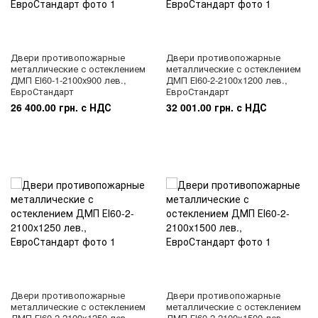
Двери противопожарные
Двери противопожарные
металлические с остеклением
металлические с остеклением
ДМП ЕІ60-1-2100х900 лев.,
ДМП ЕІ60-2-2100x1200 лев.,
ЕвроСтандарт
ЕвроСтандарт
26 400.00 грн. с НДС
32 001.00 грн. с НДС
Двери противопожарные
Двери противопожарные
металлические с остеклением
металлические с остеклением
ДМП ЕІ60-2-2100x1250 лев.,
ДМП ЕІ60-2-2100x1500 лев.,