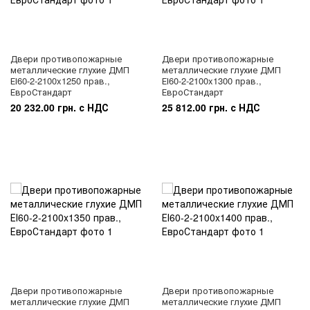
Двери противопожарные
Двери противопожарные
металлические глухие ДМП
металлические глухие ДМП
ЕІ60-2-2100x1250 прав.,
ЕІ60-2-2100x1300 прав.,
ЕвроСтандарт
ЕвроСтандарт
20 232.00 грн. с НДС
25 812.00 грн. с НДС
Двери противопожарные
Двери противопожарные
металлические глухие ДМП
металлические глухие ДМП