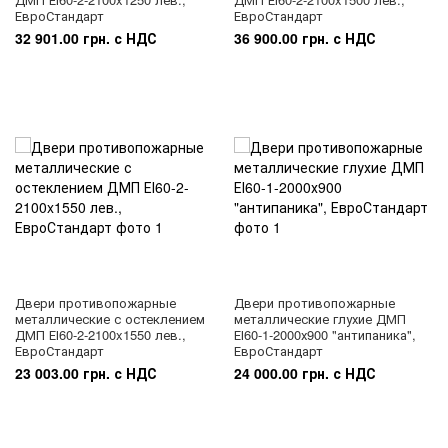
ЕвроСтандарт
ЕвроСтандарт
32 901.00 грн. с НДС
36 900.00 грн. с НДС
Двери противопожарные
Двери противопожарные
металлические с остеклением
металлические глухие ДМП
ДМП ЕІ60-2-2100x1550 лев.,
ЕІ60-1-2000х900 "антипаника",
ЕвроСтандарт
ЕвроСтандарт
23 003.00 грн. с НДС
24 000.00 грн. с НДС