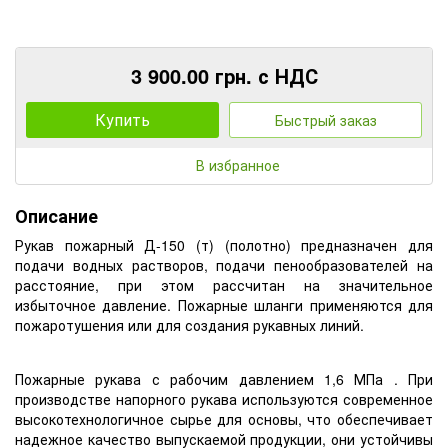
3 900.00 грн. с НДС
Купить
Быстрый заказ
В избранное
Описание
Рукав пожарный Д-150 (т) (полотно) предназначен для
подачи водных растворов, подачи пенообразователей на
расстояние, при этом рассчитан на значительное
избыточное давление. Пожарные шланги применяются для
пожаротушения или для создания рукавных линий.
Пожарные рукава с рабочим давлением 1,6 МПа . При
производстве напорного рукава используются современное
высокотехнологичное сырье для основы, что обеспечивает
надежное качество выпускаемой продукции, они устойчивы