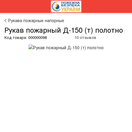
Рукава пожарные напорные
Рукав пожарный Д-150 (т) полотно
Код товара:
000000098
10 отзывов