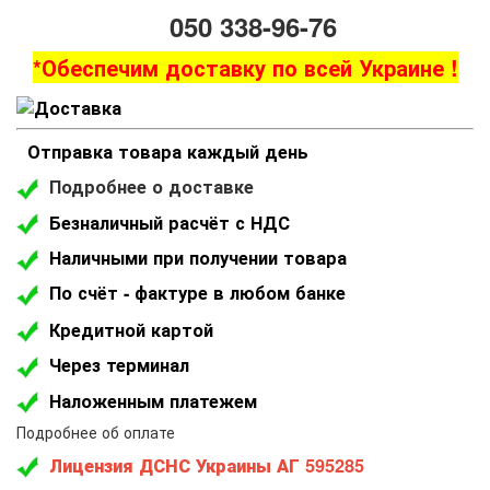
050 338-96-76
*Обеспечим доставку по всей Украине !
Отправка товара каждый день
Подробнее о доставке
Безналичный расчёт с НДС
Наличными при получении товара
По счёт - фактуре в любом банке
Кредитной картой
Через терминал
Наложенным платежем
Подробнее об оплате
Лицензия ДСНС Украины АГ 595285