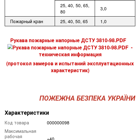
25, 40, 50, 65,
3,0
80
Пожарный кран
25, 40, 50, 65
1,0
Рукава пожарные напорные ДСТУ 3810-98.PDF
-
техническая информация
(протокол замеров и испытаний эксплуатационных
характеристик)
ПОЖЕЖНА БЕЗПЕКА УКРАЇНИ
Характеристики
Код товара
000000098
Максимальная
рабочая
+40