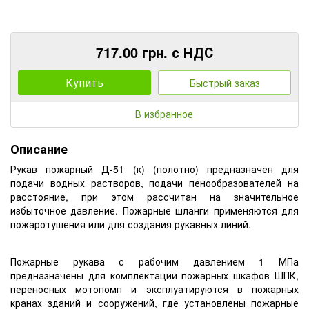
717.00 грн. с НДС
Купить
Быстрый заказ
В избранное
Описание
Рукав пожарный Д-51 (к) (полотно) предназначен для
подачи водных растворов, подачи пенообразователей на
расстояние, при этом рассчитан на значительное
избыточное давление. Пожарные шланги применяются для
пожаротушения или для создания рукавных линий.
Пожарные рукава с рабочим давлением 1 МПа
предназначены для комплектации пожарных шкафов ШПК,
переносных мотопомп и эксплуатируются в пожарных
кранах зданий и сооружений, где установлены пожарные