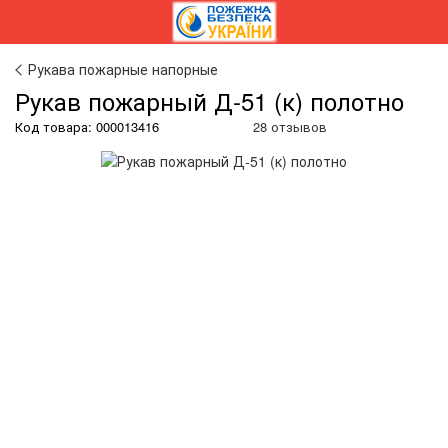
Рукава пожарные напорные
Рукав пожарный Д-51 (к) полотно
Код товара:
000013416
28 отзывов