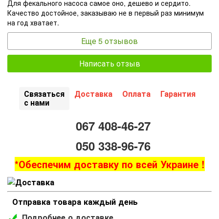
Для фекального насоса самое оно, дешево и сердито.
Качество достойное, заказываю не в первый раз минимум
на год хватает.
Еще 5 отзывов
Написать отзыв
Связаться
Доставка
Оплата
Гарантия
с нами
067 408-46-27
050 338-96-76
*Обеспечим доставку по всей Украине !
Отправка товара каждый день
Подробнее о доставке