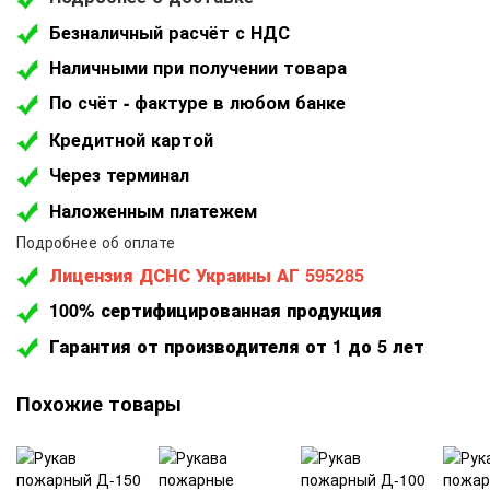
Безналичный расчёт с НДС
Наличными при получении товара
По счёт - фактуре в любом банке
Кредитной картой
Через терминал
Наложенным платежем
Подробнее об оплате
Лицензия ДСНС Украины АГ 595285
100% сертифицированная продукция
Гарантия от производителя от 1 до 5 лет
Похожие товары