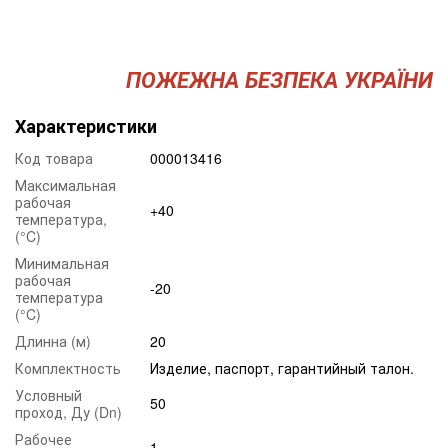
ПОЖЕЖНА БЕЗПЕКА УКРАЇНИ
Характеристики
Код товара
000013416
Максимальная
рабочая
+40
температура,
(°C)
Минимальная
рабочая
-20
температура
(°C)
Длинна (м)
20
Комплектность
Изделие, паспорт, гарантийный талон.
Условный
50
проход, Ду (Dn)
Рабочее
1