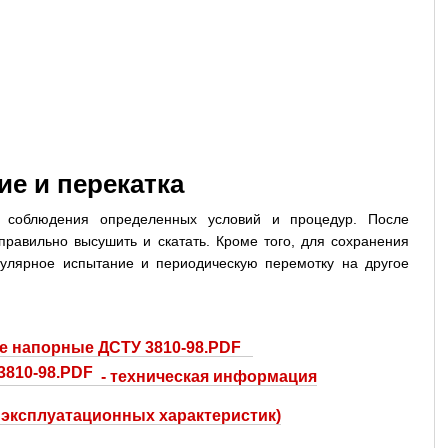
ие и перекатка
т соблюдения определенных условий и процедур. После
равильно высушить и скатать. Кроме того, для сохранения
егулярное испытание и периодическую перемотку на другое
е напорные ДСТУ 3810-98.PDF
- техническая информация
 эксплуатационных характеристик)