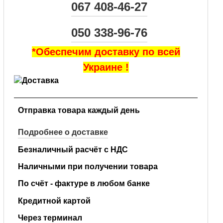
067 408-46-27
050 338-96-76
*Обеспечим доставку по всей
Украине !
Отправка товара каждый день
Подробнее о доставке
Безналичный расчёт с НДС
Наличными при получении товара
По счёт - фактуре в любом банке
Кредитной картой
Через терминал