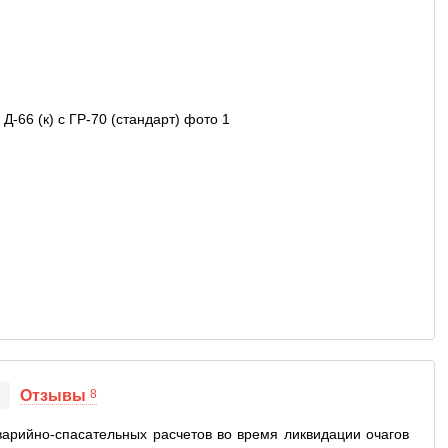
Отзывы
8
арийно-спасательных расчетов во время ликвидации очагов