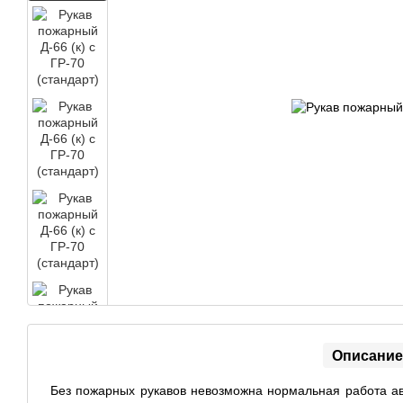
Описание
Без пожарных рукавов невозможна нормальная работа ав