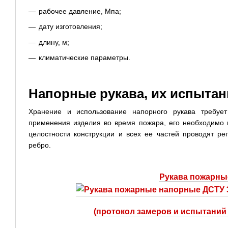
рабочее давление, Мпа;
дату изготовления;
длину, м;
климатические параметры.
Напорные рукава, их испытан
Хранение и использование напорного рукава требуе
применения изделия во время пожара, его необходимо п
целостности конструкции и всех ее частей проводят р
ребро.
Рукава пожарны
(протокол замеров и испытаний