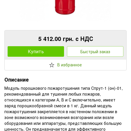
5 412.00 грн. с НДС
Купить
Быстрый заказ
В избранное
Описание
Модуль порошкового пожаротушения типа Спрут-1 (он)-01,
рекомендованный для тушения любых пожаров,
относящихся к категории А, В и С включительно, имеет
заряд порошкообразной смеси в 1 кг. Данный модуль
пожаротушения закрепляется в настенном положении в
зоне возможного возникновения возгорания или возле
оборудования или аппаратуры, представляющих большую
ценность. Он предназначается для эффективного