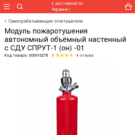
Самосрабатывающие огнетушители
Модуль пожаротушения
автономный объёмный настенный
с СДУ СПРУТ-1 (он) -01
Код товара:
000015278
4 отзыва