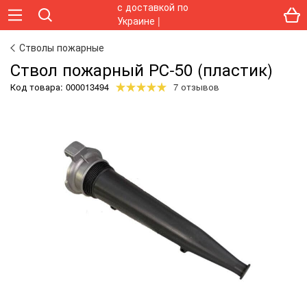
Стволы пожарные
Ствол пожарный РС-50 (пластик)
Код товара:
000013494
7 отзывов