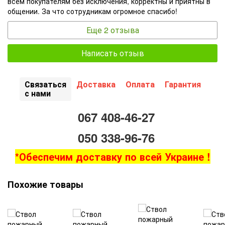
всем покупателям без исключения, корректны и приятны в
общении. За что сотрудникам огромное спасибо!
Еще 2 отзыва
Написать отзыв
Связаться
Доставка
Оплата
Гарантия
с нами
067 408-46-27
050 338-96-76
*Обеспечим доставку по всей Украине !
Похожие товары