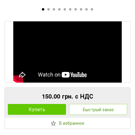
150.00 грн. с НДС
Купить
Быстрый заказ
В избранное