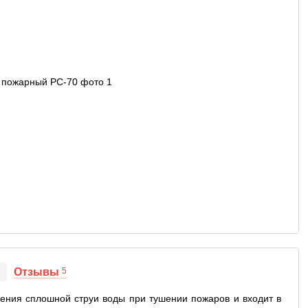
Отзывы
5
ения сплошной струи воды при тушении пожаров и входит в