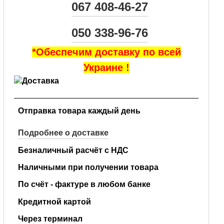
067 408-46-27
050 338-96-76
*Обеспечим доставку по всей
Украине !
Отправка товара каждый день
Подробнее о доставке
Безналичный расчёт с НДС
Наличными при получении товара
По счёт - фактуре в любом банке
Кредитной картой
Через терминал