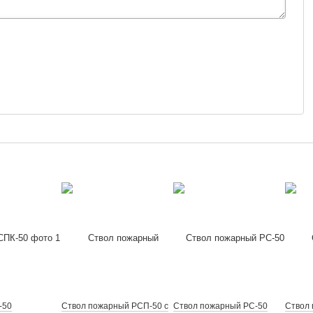
-50
Ствол пожарный РСП-50 с
Ствол пожарный РС-50
Ствол