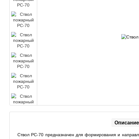
Описание
Ствол РС-70
предназначен для формирования и направл