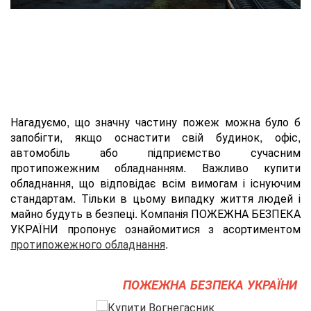
Нагадуємо, що значну частину пожеж можна було б
запобігти, якщо оснастити свій будинок, офіс,
автомобіль або підприємство сучасним
протипожежним обладнанням. Важливо купити
обладнання, що відповідає всім вимогам і існуючим
стандартам. Тільки в цьому випадку життя людей і
майно будуть в безпеці. Компанія ПОЖЕЖНА БЕЗПЕКА
УКРАЇНИ пропонує ознайомитися з асортиментом
протипожежного обладнання
.
ПОЖЕЖНА БЕЗПЕКА УКРАЇНИ