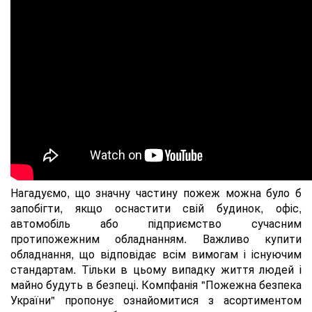
Нагадуємо, що значну частину пожеж можна було б
запобігти, якщо оснастити свій будинок, офіс,
автомобіль або підприємство сучасним
протипожежним обладнанням. Важливо купити
обладнання, що відповідає всім вимогам і існуючим
стандартам. Тільки в цьому випадку життя людей і
майно будуть в безпеці. Компфанія "Пожежна безпека
України" пропонує ознайомитися з асортиментом