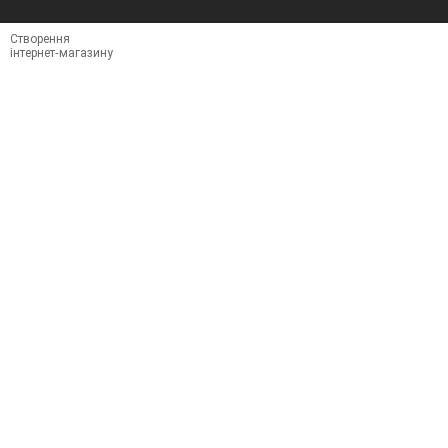
Створення
інтернет-магазину