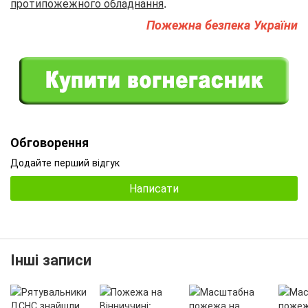
протипожежного обладнання
.
Пожежна безпека України
Обговорення
Додайте перший відгук
Написати
Інші записи