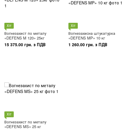
Хіт
Хіт
Вогнезахист по металу
Вогнезахисна штукатурка
«DEFENS M 120» 25кг
«DEFENS MP» 10 кг
15 375.00 грн. з ПДВ
1 260.00 грн. з ПДВ
Хіт
Вогнезахист по металу
«DEFENS MS» 25 кг