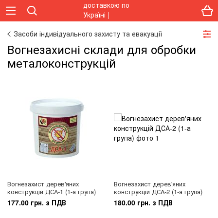
Засоби індивідуального захисту та евакуації
Вогнезахисні склади для обробки
металоконструкцій
Вогнезахист дерев'яних
Вогнезахист дерев'яних
конструкцій ДСА-1 (1-а група)
конструкцій ДСА-2 (1-а група)
177.00 грн. з ПДВ
180.00 грн. з ПДВ