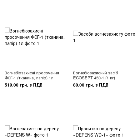
Вогнебіозахисні просочення
Вогнебіозахисний засіб
ФСГ-1 (тканина, папір) 1л
ECOSEPT 450-1 (1 кг)
519.00 грн. з ПДВ
80.00 грн. з ПДВ