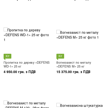
Хіт
Хіт
Пропитка по дереву «DEFENS
Вогнезахист по металу
WD-1» 25 кг
«DEFENS M» 25 кг
4 950.00 грн. з ПДВ
15 375.00 грн. з ПДВ