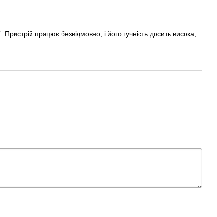
Пристрій працює безвідмовно, і його гучність досить висока,