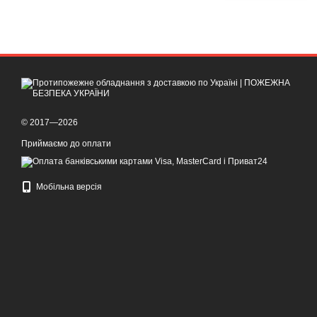
© 2017—2026
Приймаємо до оплати
Мобільна версія