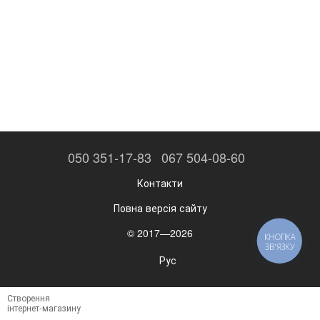
050 351-17-83
067 504-08-60
Контакти
Повна версія сайту
© 2017—2026
КНОПКА
ЗВ'ЯЗКУ
Рус
Створення
інтернет-магазину