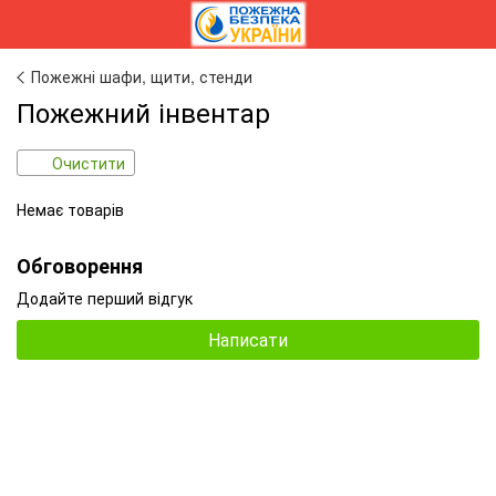
Пожежні шафи, щити, стенди
Пожежний інвентар
Очистити
Немає товарів
Обговорення
Додайте перший відгук
Написати