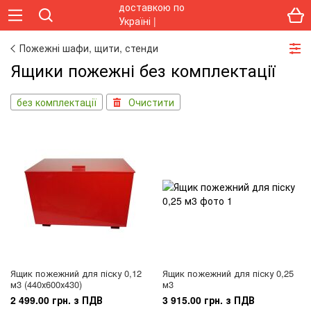
Пожежні шафи, щити, стенди
Ящики пожежні без комплектації
без комплектації
Очистити
Ящик пожежний для піску 0,12
Ящик пожежний для піску 0,25
м3 (440х600х430)
м3
2 499.00 грн. з ПДВ
3 915.00 грн. з ПДВ