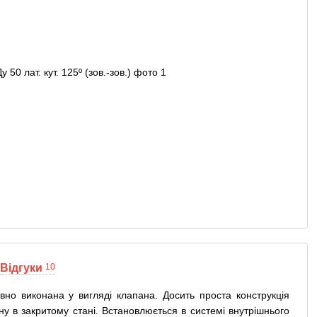
Відгуки
10
вно виконана у вигляді клапана. Досить проста конструкція
у в закритому стані. Встановлюється в системі внутрішнього