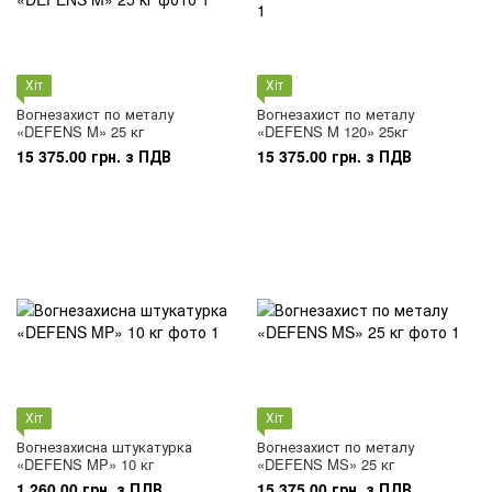
Хіт
Хіт
Вогнезахист по металу
Вогнезахист по металу
«DEFENS M» 25 кг
«DEFENS M 120» 25кг
15 375.00 грн. з ПДВ
15 375.00 грн. з ПДВ
Хіт
Хіт
Вогнезахисна штукатурка
Вогнезахист по металу
«DEFENS MP» 10 кг
«DEFENS MS» 25 кг
1 260.00 грн. з ПДВ
15 375.00 грн. з ПДВ