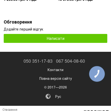
Обговорення
Додайте перший відгук
Написати
050 351-17-83
067 504-08-60
Контакти
КНОПКА
ЗВ'ЯЗКУ
Повна версія сайту
© 2017—2026
Рус
Створення