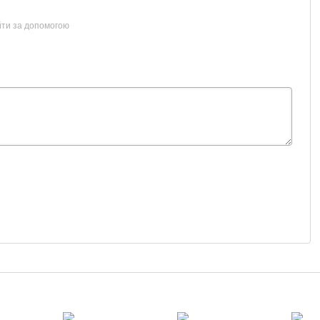
йти за допомогою