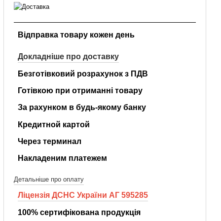
Відправка товару кожен день
Докладніше про доставку
Безготівковий розрахунок з ПДВ
Готівкою при отриманні товару
За рахунком в будь-якому банку
Кредитной картой
Через терминал
Накладеним платежем
Детальніше про оплату
Ліцензія ДСНС України АГ 595285
100% сертифікована продукція