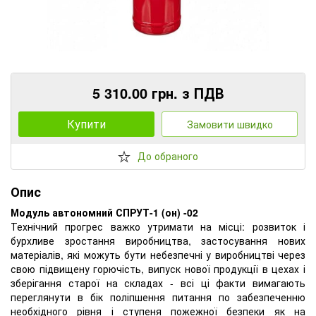
5 310.00 грн. з ПДВ
Купити
Замовити швидко
До обраного
Опис
Модуль автономний СПРУТ-1 (он) -02
Технічний прогрес важко утримати на місці: розвиток і
бурхливе зростання виробництва, застосування нових
матеріалів, які можуть бути небезпечні у виробництві через
свою підвищену горючість, випуск нової продукції в цехах і
зберігання старої на складах - всі ці факти вимагають
переглянути в бік поліпшення питання по забезпеченню
необхідного рівня і ступеня пожежної безпеки як на