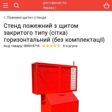
Пожежні щити і стенди
Стенд пожежний з щитом
закритого типу (сітка)
горизонтальний (без комплектації)
Код товару:
000015715
8 відгуків