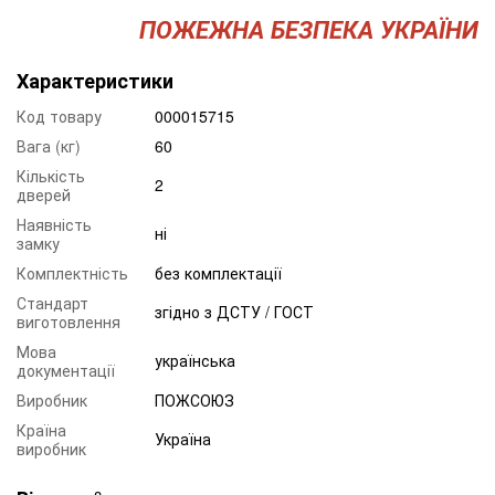
ПОЖЕЖНА БЕЗПЕКА УКРАЇНИ
Характеристики
Код товару
000015715
Вага (кг)
60
Кількість
2
дверей
Наявність
ні
замку
Комплектність
без комплектації
Стандарт
згідно з ДСТУ / ГОСТ
виготовлення
Мова
українська
документації
Виробник
ПОЖСОЮЗ
Країна
Україна
виробник