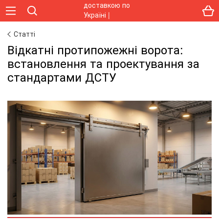
Статті
Відкатні протипожежні ворота:
встановлення та проектування за
стандартами ДСТУ