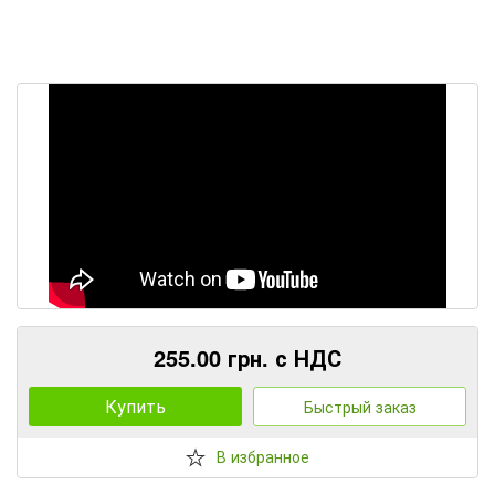
255.00 грн. с НДС
Купить
Быстрый заказ
В избранное