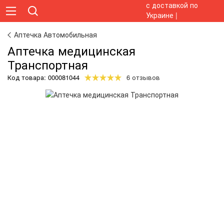
Аптечка Автомобильная
Аптечка медицинская
Транспортная
Код товара:
000081044
6 отзывов