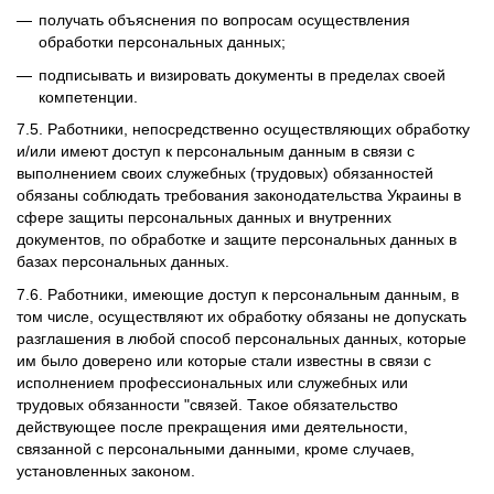
получать объяснения по вопросам осуществления
обработки персональных данных;
подписывать и визировать документы в пределах своей
компетенции.
7.5. Работники, непосредственно осуществляющих обработку
и/или имеют доступ к персональным данным в связи с
выполнением своих служебных (трудовых) обязанностей
обязаны соблюдать требования законодательства Украины в
сфере защиты персональных данных и внутренних
документов, по обработке и защите персональных данных в
базах персональных данных.
7.6. Работники, имеющие доступ к персональным данным, в
том числе, осуществляют их обработку обязаны не допускать
разглашения в любой способ персональных данных, которые
им было доверено или которые стали известны в связи с
исполнением профессиональных или служебных или
трудовых обязанности "связей. Такое обязательство
действующее после прекращения ими деятельности,
связанной с персональными данными, кроме случаев,
установленных законом.