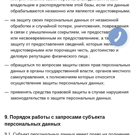
владельцем и распорядителем этой базы, если эти данные
обрабатываются незаконно или являются недостоверными;
на защиту своих персональных данных от незаконной
обработки и случайной потери, уничтожения, повреждения
в связи с умышленным сокрытием, не предоставлением
или несвоевременным их предоставлением, а также на
защиту от предоставления сведений, которые являются
недостоверными или порочащих честь, достоинство и
деловую репутацию физического лица ;
обращаться по вопросам защиты своих прав персональных
данных в органы государственной власти, органов местного
самоуправления, к полномочиям которых относится
осуществление защиты персональных данных;
применять средства правовой защиты в случае нарушения
законодательства о защите персональных данных.
9. Порядок работы с запросами субъекта
персональных данных
9.1. Субъект персональных данных имеет право на получение