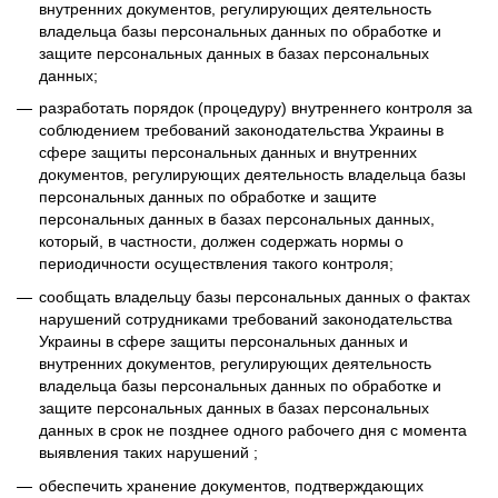
внутренних документов, регулирующих деятельность
владельца базы персональных данных по обработке и
защите персональных данных в базах персональных
данных;
разработать порядок (процедуру) внутреннего контроля за
соблюдением требований законодательства Украины в
сфере защиты персональных данных и внутренних
документов, регулирующих деятельность владельца базы
персональных данных по обработке и защите
персональных данных в базах персональных данных,
который, в частности, должен содержать нормы о
периодичности осуществления такого контроля;
сообщать владельцу базы персональных данных о фактах
нарушений сотрудниками требований законодательства
Украины в сфере защиты персональных данных и
внутренних документов, регулирующих деятельность
владельца базы персональных данных по обработке и
защите персональных данных в базах персональных
данных в срок не позднее одного рабочего дня с момента
выявления таких нарушений ;
обеспечить хранение документов, подтверждающих