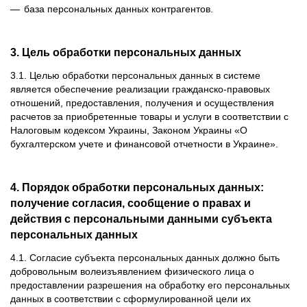
база персональных данных контрагентов.
3. Цель обработки персональных данных
3.1. Целью обработки персональных данных в системе
является обеспечение реализации гражданско-правовых
отношений, предоставления, получения и осуществления
расчетов за приобретенные товары и услуги в соответствии с
Налоговым кодексом Украины, Законом Украины «О
бухгалтерском учете и финансовой отчетности в Украине».
4. Порядок обработки персональных данных:
получение согласия, сообщение о правах и
действия с персональными данными субъекта
персональных данных
4.1. Согласие субъекта персональных данных должно быть
добровольным волеизъявлением физического лица о
предоставлении разрешения на обработку его персональных
данных в соответствии с сформулированной цели их