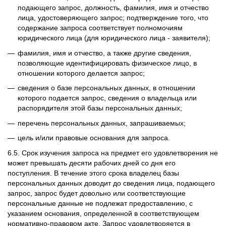
подающего запрос, должность, фамилия, имя и отчество
лица, удостоверяющего запрос; подтверждение того, что
содержание запроса соответствует полномочиям
юридического лица (для юридического лица - заявителя);
фамилия, имя и отчество, а также другие сведения,
позволяющие идентифицировать физическое лицо, в
отношении которого делается запрос;
сведения о базе персональных данных, в отношении
которого подается запрос, сведения о владельца или
распорядителя этой базы персональных данных;
перечень персональных данных, запрашиваемых;
цель и/или правовые основания для запроса.
6.5. Срок изучения запроса на предмет его удовлетворения не
может превышать десяти рабочих дней со дня его
поступления. В течение этого срока владелец базы
персональных данных доводит до сведения лица, подающего
запрос, запрос будет довольно или соответствующие
персональные данные не подлежат предоставлению, с
указанием основания, определенной в соответствующем
нормативно-правовом акте. Запрос удовлетворяется в