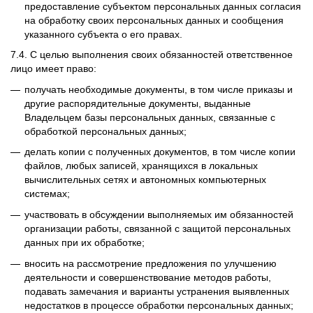
предоставление субъектом персональных данных согласия
на обработку своих персональных данных и сообщения
указанного субъекта о его правах.
7.4. С целью выполнения своих обязанностей ответственное
лицо имеет право:
получать необходимые документы, в том числе приказы и
другие распорядительные документы, выданные
Владельцем базы персональных данных, связанные с
обработкой персональных данных;
делать копии с полученных документов, в том числе копии
файлов, любых записей, хранящихся в локальных
вычислительных сетях и автономных компьютерных
системах;
участвовать в обсуждении выполняемых им обязанностей
организации работы, связанной с защитой персональных
данных при их обработке;
вносить на рассмотрение предложения по улучшению
деятельности и совершенствование методов работы,
подавать замечания и варианты устранения выявленных
недостатков в процессе обработки персональных данных;