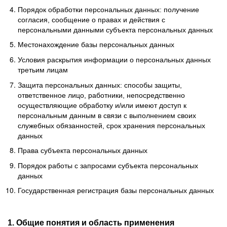
Порядок обработки персональных данных: получение
согласия, сообщение о правах и действия с
персональными данными субъекта персональных данных
Местонахождение базы персональных данных
Условия раскрытия информации о персональных данных
третьим лицам
Защита персональных данных: способы защиты,
ответственное лицо, работники, непосредственно
осуществляющие обработку и/или имеют доступ к
персональным данным в связи с выполнением своих
служебных обязанностей, срок хранения персональных
данных
Права субъекта персональных данных
Порядок работы с запросами субъекта персональных
данных
Государственная регистрация базы персональных данных
1. Общие понятия и область применения