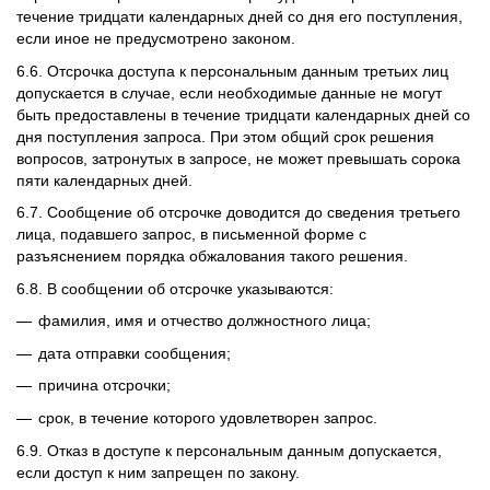
течение тридцати календарных дней со дня его поступления,
если иное не предусмотрено законом.
6.6. Отсрочка доступа к персональным данным третьих лиц
допускается в случае, если необходимые данные не могут
быть предоставлены в течение тридцати календарных дней со
дня поступления запроса. При этом общий срок решения
вопросов, затронутых в запросе, не может превышать сорока
пяти календарных дней.
6.7. Сообщение об отсрочке доводится до сведения третьего
лица, подавшего запрос, в письменной форме с
разъяснением порядка обжалования такого решения.
6.8. В сообщении об отсрочке указываются:
фамилия, имя и отчество должностного лица;
дата отправки сообщения;
причина отсрочки;
срок, в течение которого удовлетворен запрос.
6.9. Отказ в доступе к персональным данным допускается,
если доступ к ним запрещен по закону.