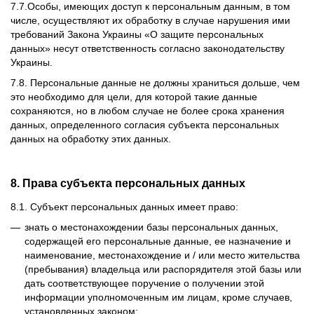
7.7.Особы, имеющих доступ к персональным данным, в том
числе, осуществляют их обработку в случае нарушения ими
требований Закона Украины «О защите персональных
данных» несут ответственность согласно законодательству
Украины.
7.8. Персональные данные не должны храниться дольше, чем
это необходимо для цели, для которой такие данные
сохраняются, но в любом случае не более срока хранения
данных, определенного согласия субъекта персональных
данных на обработку этих данных.
8. Права субъекта персональных данных
8.1. Субъект персональных данных имеет право:
знать о местонахождении базы персональных данных,
содержащей его персональные данные, ее назначение и
наименование, местонахождение и / или место жительства
(пребывания) владельца или распорядителя этой базы или
дать соответствующее поручение о получении этой
информации уполномоченным им лицам, кроме случаев,
установленных законом;