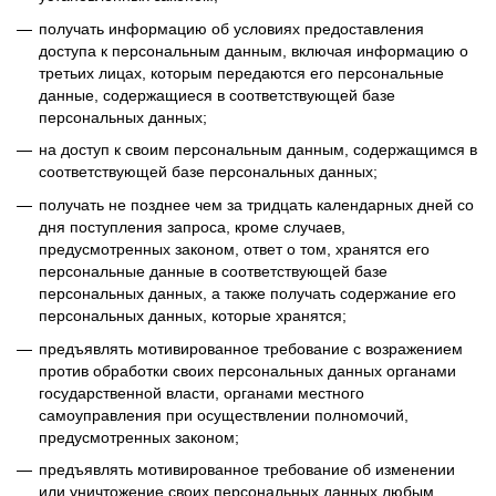
получать информацию об условиях предоставления
доступа к персональным данным, включая информацию о
третьих лицах, которым передаются его персональные
данные, содержащиеся в соответствующей базе
персональных данных;
на доступ к своим персональным данным, содержащимся в
соответствующей базе персональных данных;
получать не позднее чем за тридцать календарных дней со
дня поступления запроса, кроме случаев,
предусмотренных законом, ответ о том, хранятся его
персональные данные в соответствующей базе
персональных данных, а также получать содержание его
персональных данных, которые хранятся;
предъявлять мотивированное требование с возражением
против обработки своих персональных данных органами
государственной власти, органами местного
самоуправления при осуществлении полномочий,
предусмотренных законом;
предъявлять мотивированное требование об изменении
или уничтожение своих персональных данных любым