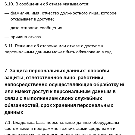
6.10. В сообщении об отказе указываются:
фамилия, имя, отчество должностного лица, которое
отказывает в доступе;
дата отправки сообщения;
причина отказа.
6.11. Решение об отсрочке или отказе с доступе к
персональным данным может быть обжаловано в суд.
7. Защита персональных данных: способы
защиты, ответственное лицо, работники,
непосредственно осуществляющие обработку и/
или имеют доступ к персональным данным в
связи с выполнением своих служебных
обязанностей, срок хранения персональных
данных
7.1. Владельца базы персональных данных оборудованы
системными и программно-техническими средствами и
средствами связи, которые предотвращают потери, кражи,