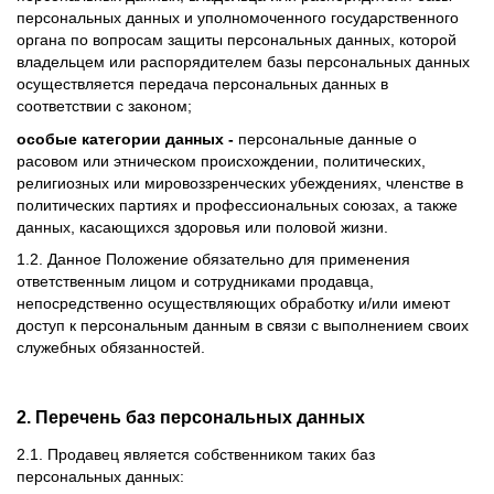
персональных данных и уполномоченного государственного
органа по вопросам защиты персональных данных, которой
владельцем или распорядителем базы персональных данных
осуществляется передача персональных данных в
соответствии с законом;
особые категории данных -
персональные данные о
расовом или этническом происхождении, политических,
религиозных или мировоззренческих убеждениях, членстве в
политических партиях и профессиональных союзах, а также
данных, касающихся здоровья или половой жизни.
1.2. Данное Положение обязательно для применения
ответственным лицом и сотрудниками продавца,
непосредственно осуществляющих обработку и/или имеют
доступ к персональным данным в связи с выполнением своих
служебных обязанностей.
2. Перечень баз персональных данных
2.1. Продавец является собственником таких баз
персональных данных: