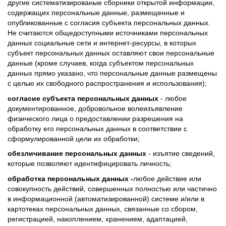
другие систематизированые сборники открытой информации,
содержащих персональные данные, размещенные и
опубликованные с согласия субъекта персональных данных.
Не считаются общедоступными источниками персональных
данных социальные сети и интернет-ресурсы, в которых
субъект персональных данных оставляют свои персональные
данные (кроме случаев, когда субъектом персональных
данных прямо указано, что персональные данные размещены
с целью их свободного распространения и использования);
согласие субъекта персональных данных
- любое
документированное, добровольное волеизъявление
физического лица о предоставлении разрешения на
обработку его персональных данных в соответствии с
сформулированной цели их обработки;
обезличивание персональных данных
- изъятие сведений,
которые позволяют идентифицировать личность;
обработка персональных данных -
любое действие или
совокупность действий, совершенных полностью или частично
в информационной (автоматизированной) системе и/или в
картотеках персональных данных, связанные со сбором,
регистрацией, накоплением, хранением, адаптацией,