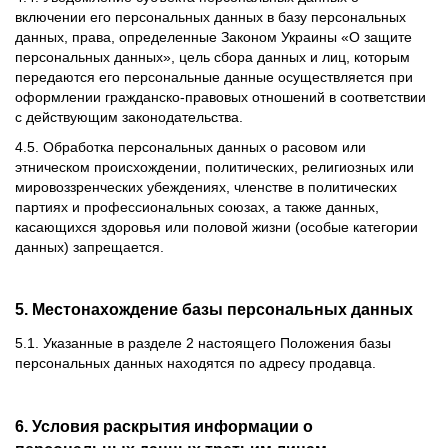
включении его персональных данных в базу персональных
данных, права, определенные Законом Украины «О защите
персональных данных», цель сбора данных и лиц, которым
передаются его персональные данные осуществляется при
оформлении гражданско-правовых отношений в соответствии
с действующим законодательства.
4.5. Обработка персональных данных о расовом или
этническом происхождении, политических, религиозных или
мировоззренческих убеждениях, членстве в политических
партиях и профессиональных союзах, а также данных,
касающихся здоровья или половой жизни (особые категории
данных) запрещается.
5. Местонахождение базы персональных данных
5.1. Указанные в разделе 2 настоящего Положения базы
персональных данных находятся по адресу продавца.
6. Условия раскрытия информации о