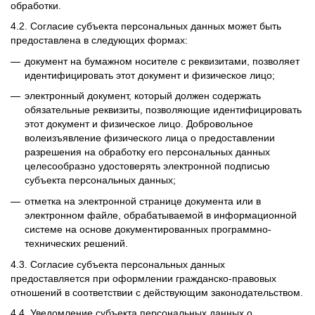
обработки.
4.2. Согласие субъекта персональных данных может быть
предоставлена ​​в следующих формах:
документ на бумажном носителе с реквизитами, позволяет
идентифицировать этот документ и физическое лицо;
электронный документ, который должен содержать
обязательные реквизиты, позволяющие идентифицировать
этот документ и физическое лицо. Добровольное
волеизъявление физического лица о предоставлении
разрешения на обработку его персональных данных
целесообразно удостоверять электронной подписью
субъекта персональных данных;
отметка на электронной странице документа или в
электронном файле, обрабатываемой в информационной
системе на основе документированных программно-
технических решений.
4.3. Согласие субъекта персональных данных
предоставляется при оформлении гражданско-правовых
отношений в соответствии с действующим законодательством.
4.4. Уведомление субъекта персональных данных о