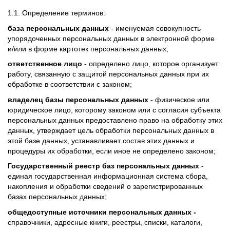
1.1. Определение терминов:
база персональных данных
- именуемая совокупность
упорядоченных персональных данных в электронной форме
и/или в форме картотек персональных данных;
ответственное лицо
- определено лицо, которое организует
работу, связанную с защитой персональных данных при их
обработке в соответствии с законом;
владелец базы персональных данных
- физическое или
юридическое лицо, которому законом или с согласия субъекта
персональных данных предоставлено право на обработку этих
данных, утверждает цель обработки персональных данных в
этой базе данных, устанавливает состав этих данных и
процедуры их обработки, если иное не определено законом;
Государственный реестр баз персональных данных
-
единая государственная информационная система сбора,
накопления и обработки сведений о зарегистрированных
базах персональных данных;
общедоступные источники персональных данных -
справочники, адресные книги, реестры, списки, каталоги,