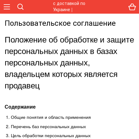
Пользовательское соглашение
Положение об обработке и защите
персональных данных в базах
персональных данных,
владельцем которых является
продавец
Содержание
Общие понятия и область применения
Перечень баз персональных данных
Цель обработки персональных данных