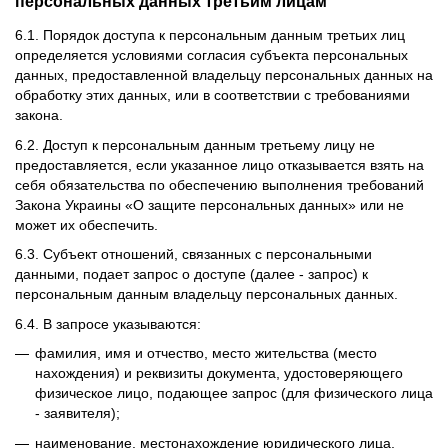
персональных данных третьим лицам
6.1. Порядок доступа к персональным данным третьих лиц
определяется условиями согласия субъекта персональных
данных, предоставленной владельцу персональных данных на
обработку этих данных, или в соответствии с требованиями
закона.
6.2. Доступ к персональным данным третьему лицу не
предоставляется, если указанное лицо отказывается взять на
себя обязательства по обеспечению выполнения требований
Закона Украины «О защите персональных данных» или не
может их обеспечить.
6.3. Субъект отношений, связанных с персональными
данными, подает запрос о доступе (далее - запрос) к
персональным данным владельцу персональных данных.
6.4. В запросе указываются:
фамилия, имя и отчество, место жительства (место
нахождения) и реквизиты документа, удостоверяющего
физическое лицо, подающее запрос (для физического лица
- заявителя);
наименование, местонахождение юридического лица,