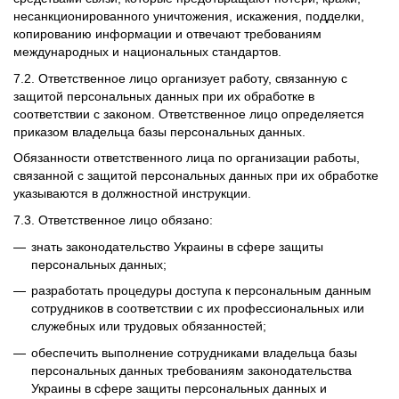
несанкционированного уничтожения, искажения, подделки,
копированию информации и отвечают требованиям
международных и национальных стандартов.
7.2. Ответственное лицо организует работу, связанную с
защитой персональных данных при их обработке в
соответствии с законом. Ответственное лицо определяется
приказом владельца базы персональных данных.
Обязанности ответственного лица по организации работы,
связанной с защитой персональных данных при их обработке
указываются в должностной инструкции.
7.3. Ответственное лицо обязано:
знать законодательство Украины в сфере защиты
персональных данных;
разработать процедуры доступа к персональным данным
сотрудников в соответствии с их профессиональных или
служебных или трудовых обязанностей;
обеспечить выполнение сотрудниками владельца базы
персональных данных требованиям законодательства
Украины в сфере защиты персональных данных и