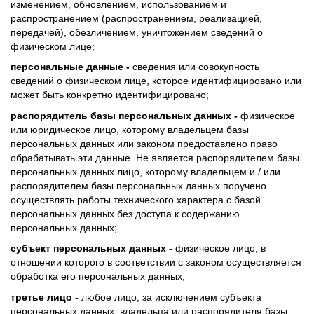
изменением, обновлением, использованием и
распространением (распространением, реализацией,
передачей), обезличением, уничтожением сведений о
физическом лице;
персональные данные -
сведения или совокупность
сведений о физическом лице, которое идентифицировано или
может быть конкретно идентифицировано;
распорядитель базы персональных данных -
физическое
или юридическое лицо, которому владельцем базы
персональных данных или законом предоставлено право
обрабатывать эти данные. Не является распорядителем базы
персональных данных лицо, которому владельцем и / или
распорядителем базы персональных данных поручено
осуществлять работы технического характера с базой
персональных данных без доступа к содержанию
персональных данных;
субъект персональных данных -
физическое лицо, в
отношении которого в соответствии с законом осуществляется
обработка его персональных данных;
третье лицо -
любое лицо, за исключением субъекта
персональных данных, владельца или распорядителя базы