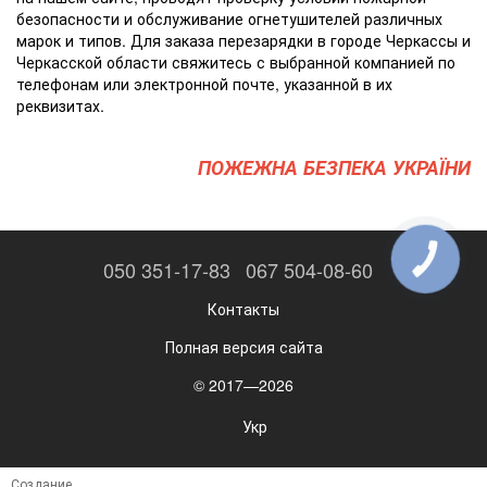
безопасности и обслуживание огнетушителей различных
марок и типов. Для заказа перезарядки в городе Черкассы и
Черкасской области свяжитесь с выбранной компанией по
телефонам или электронной почте, указанной в их
реквизитах.
ПОЖЕЖНА БЕЗПЕКА УКРАЇНИ
КНОПКА
050 351-17-83
067 504-08-60
ЗВ'ЯЗКУ
Контакты
Полная версия сайта
© 2017—2026
Укр
Создание