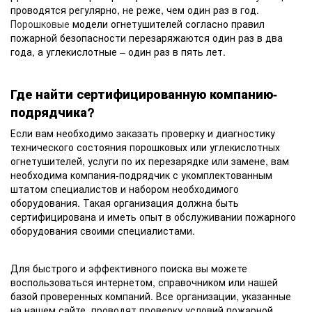
проводятся регулярно, не реже, чем один раз в год.
Порошковые
модели огнетушителей согласно правил
пожарной безопасности перезаряжаются один раз в два
года, а углекислотные – один раз в пять лет.
Где найти сертифицированную компанию-
подрядчика?
Если вам необходимо заказать проверку и диагностику
технического состояния порошковых или углекислотных
огнетушителей, услуги по их перезарядке или замене, вам
необходима компания-подрядчик с укомплектованным
штатом специалистов и набором необходимого
оборудования. Такая организация должна быть
сертифицирована и иметь опыт в обслуживании пожарного
оборудования своими специалистами.
Для быстрого и эффективного поиска вы можете
воспользоваться интернетом, справочником или нашей
базой проверенных компаний. Все организации, указанные
на нашем сайте, проводят проверку условий пожарной