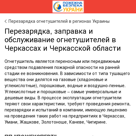
Перезарядка огнетушителей в регионах Украины
Перезарядка, заправка и
обслуживание огнетушителей в
Черкассах и Черкасской области
Огнетушитель является переносным или передвижным
средством подавления пожарной опасности на ранней
стадии ее возникновения. В зависимости от типа тушащего
вещества они делятся на газовые (хладоновые и
углекислотные), порошковые, водные и воздушно-пенные.
Углекислотные и порошковые – самые универсальные и
дешевые виды. В процессе эксплуатации огнетушители
теряют свои характеристики, требуют проведения ремонта,
перезарядки и испытаний в компании, имеющую лицензию
на проведения таких работ на предприятиях в Черкассах,
Умани, Жашкове, Золотоноше, Каневе, Чигирине.