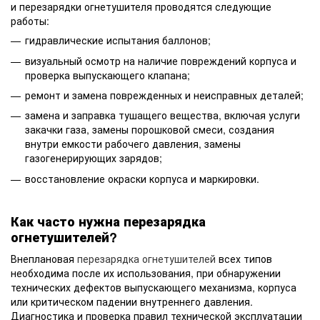
и перезарядки огнетушителя проводятся следующие
работы:
гидравлические испытания баллонов;
визуальный осмотр на наличие повреждений корпуса и
проверка выпускающего клапана;
ремонт и замена поврежденных и неисправных деталей;
замена и заправка тушащего вещества, включая услуги
закачки газа, замены порошковой смеси, создания
внутри емкости рабочего давления, замены
газогенерирующих зарядов;
восстановление окраски корпуса и маркировки.
Как часто нужна перезарядка
огнетушителей?
Внеплановая
перезарядка огнетушителей
всех типов
необходима после их использования, при обнаружении
технических дефектов выпускающего механизма, корпуса
или критическом падении внутреннего давления.
Диагностика и проверка правил технической эксплуатации