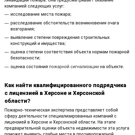
компанией следующих услуг:
исследование места пожара;
расследование обстоятельств возникновения очага
возгорания;
выявление степени повреждения строительных
конструкций и имущества;
оценка степени соответствия объекта нормам пожарной
безопасности;
оценка состояния
пожарной сигнализации
на объекте.
Как найти квалифицированного подрядчика
с лицензией в Херсоне и Херсонской
области?
Пожарно-техническая экспертиза представляет собой
сферу деятельности специализированных компаний с
лицензией в Херсоне и Херсонской области. На этапе
предварительной оценки объекта недвижимости эта услуга
поможет выявить слабые места в противопожарной