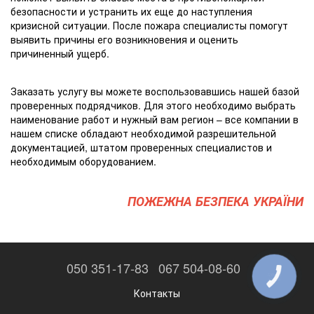
безопасности и устранить их еще до наступления
кризисной ситуации. После пожара специалисты помогут
выявить причины его возникновения и оценить
причиненный ущерб.
Заказать услугу вы можете воспользовавшись нашей базой
проверенных подрядчиков. Для этого необходимо выбрать
наименование работ и нужный вам регион – все компании в
нашем списке обладают необходимой разрешительной
документацией, штатом проверенных специалистов и
необходимым оборудованием.
ПОЖЕЖНА БЕЗПЕКА УКРАЇНИ
050 351-17-83
067 504-08-60
КНОПКА
ЗВ'ЯЗКУ
Контакты