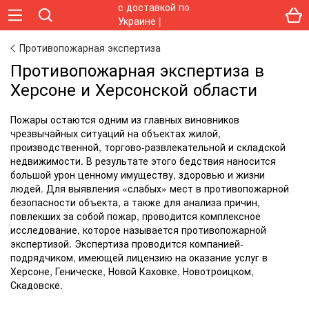
Противопожарная экспертиза
Противопожарная экспертиза в
Херсоне и Херсонской области
Пожары остаются одним из главных виновников
чрезвычайных ситуаций на объектах жилой,
производственной, торгово-развлекательной и складской
недвижимости. В результате этого бедствия наносится
большой урон ценному имуществу, здоровью и жизни
людей. Для выявления «слабых» мест в противопожарной
безопасности объекта, а также для анализа причин,
повлекших за собой пожар, проводится комплексное
исследование, которое называется противопожарной
экспертизой. Экспертиза проводится компанией-
подрядчиком, имеющей лицензию на оказание услуг в
Херсоне, Геническе, Новой Каховке, Новотроицком,
Скадовске.