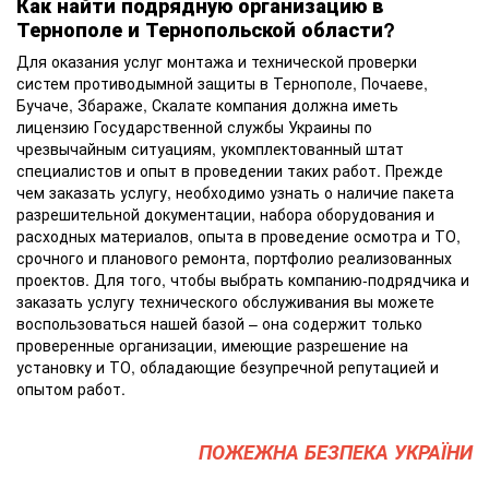
Как найти подрядную организацию в
Тернополе и Тернопольской области?
Для оказания услуг монтажа и технической проверки
систем противодымной защиты в Тернополе, Почаеве,
Бучаче, Збараже, Скалате компания должна иметь
лицензию Государственной службы Украины по
чрезвычайным ситуациям, укомплектованный штат
специалистов и опыт в проведении таких работ. Прежде
чем заказать услугу, необходимо узнать о наличие пакета
разрешительной документации, набора оборудования и
расходных материалов, опыта в проведение осмотра и ТО,
срочного и планового ремонта, портфолио реализованных
проектов. Для того, чтобы выбрать компанию-подрядчика и
заказать услугу технического обслуживания вы можете
воспользоваться нашей базой – она содержит только
проверенные организации, имеющие разрешение на
установку и ТО, обладающие безупречной репутацией и
опытом работ.
ПОЖЕЖНА БЕЗПЕКА УКРАЇНИ