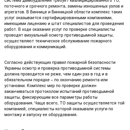
поточного и срочного ремонта, замены изношенных узлов и
агрегатов. В Виннице и Винницкой области комплекс таких
услуг оказывается сертифицированными компаниями,
имеющими лицензию и штат специалистов для проведения
работ. В ходе оказания услуг по проверке специалисты
проводят визуальный осмотр противодымной защиты,
осуществляют техническое обслуживание пожарного
оборудования и коммуникаций.
Согласно действующих правил пожарной безопасности
Украины осмотр и проверка противодымной системы
должна проводится не реже, чем один раз в год и в
обязательном порядке – по окончанию ремонта или
установки. Комплекс мер по проверке должен
заканчиваться протоколом испытаний противодымной
защиты, фиксирующим все параметры работы
оборудования. Чаще всего, ТО защиты осуществляется той
компанией, специалисты которой оказывали услуги по
монтажу и запуску ее оборудования.