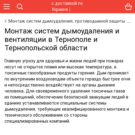
Монтаж систем дымоудаления, противодымной защиты и техническое обслуживание
Монтаж систем дымоудаления и
вентиляции в Тернополе и
Тернопольской области
Главную угрозу для здоровья и жизни людей при пожарах
несут не открытое пламя или высокая температура, а
токсичные газообразные продукты горения. Дым проникает
по внутренним воздуховодам объекта гораздо быстрее огня
и непосредственно воздействует на органы дыхания
человека. Для своевременного удаления токсичных газов
из помещений, обеспечения безопасной эвакуации людей в
зданиях устанавливаются специальные системы
дымоудаления, требующие квалифицированного монтажа и
технического обслуживания со стороны
специализированных компаний.