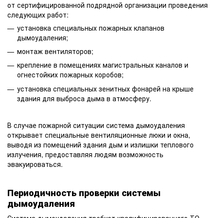
от сертифицированной подрядной организации проведения
следующих работ:
установка специальных пожарных клапанов
дымоудаления;
монтаж вентиляторов;
крепление в помещениях магистральных каналов и
огнестойких пожарных коробов;
установка специальных зенитных фонарей на крыше
здания для выброса дыма в атмосферу.
В случае пожарной ситуации система дымоудаления
открывает специальные вентиляционные люки и окна,
выводя из помещений здания дым и излишки теплового
излучения, предоставляя людям возможность
эвакуироваться.
Периодичность проверки системы
дымоудаления
Система дымоудаления требует квалифицированного ТО,