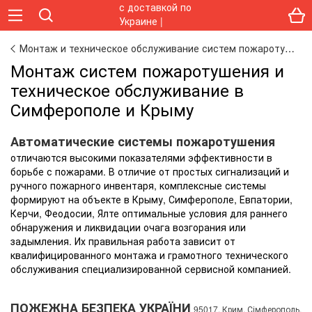
Монтаж и техническое обслуживание систем пожаротушения
Монтаж систем пожаротушения и
техническое обслуживание в
Симферополе и Крыму
Автоматические системы пожаротушения
отличаются высокими показателями эффективности в
борьбе с пожарами. В отличие от простых сигнализаций и
ручного пожарного инвентаря, комплексные системы
формируют на объекте в Крыму, Симферополе, Евпатории,
Керчи, Феодосии, Ялте оптимальные условия для раннего
обнаружения и ликвидации очага возгорания или
задымления. Их правильная работа зависит от
квалифицированного монтажа и грамотного технического
обслуживания специализированной сервисной компанией.
ПОЖЕЖНА БЕЗПЕКА УКРАЇНИ
95017, Крим, Сімферополь,