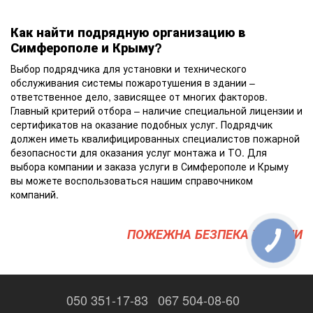
Как найти подрядную организацию в
Симферополе и Крыму?
Выбор подрядчика для установки и технического
обслуживания системы пожаротушения в здании –
ответственное дело, зависящее от многих факторов.
Главный критерий отбора – наличие специальной лицензии и
сертификатов на оказание подобных услуг. Подрядчик
должен иметь квалифицированных специалистов пожарной
безопасности для оказания услуг монтажа и ТО. Для
выбора компании и заказа услуги в Симферополе и Крыму
вы можете воспользоваться нашим справочником
компаний.
ПОЖЕЖНА БЕЗПЕКА УКРАЇНИ
050 351-17-83
067 504-08-60