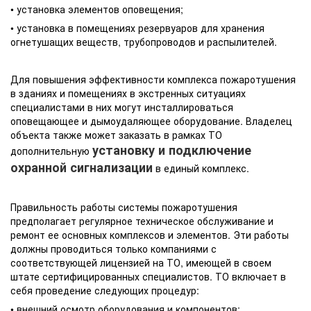
• установка элементов оповещения;
• установка в помещениях резервуаров для хранения
огнетушащих веществ, трубопроводов и распылителей.
Для повышения эффективности комплекса пожаротушения
в зданиях и помещениях в экстренных ситуациях
специалистами в них могут инсталлироваться
оповещающее и дымоудаляющее оборудование. Владелец
объекта также может заказать в рамках ТО
установку и подключение
дополнительную
охранной сигнализации
в единый комплекс.
Правильность работы системы пожаротушения
предполагает регулярное техническое обслуживание и
ремонт ее основных комплексов и элементов. Эти работы
должны проводиться только компаниями с
соответствующей лицензией на ТО, имеющей в своем
штате сертифицированных специалистов. ТО включает в
себя проведение следующих процедур:
• внешний осмотр оборудования и компонентов;