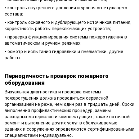
• контроль внутреннего давления и уровня огнетушащего
состава;
• контроль основного и дублирующего источников питания,
корректность работы переключающих устройств;
• проверка функционирования системы пожаротушения в
автоматическом и ручном режимах;
• осмотр и испытания гидравлики и пневматики, другие
работы.
Периодичность проверок пожарного
оборудования
Визуальная диагностика и проверка системы
пожаротушения должна проводиться сервисной
организацией не реже, чем один раз в тридцать дней. Сроки
выполнения профилактических процедур, замены
расходных материалов и комплектующих, также поточный
ремонт и выполнение других услуг в обслуживаемых
зданиях и сооружениях определяются сертифицированными
специалистами индивидуально.