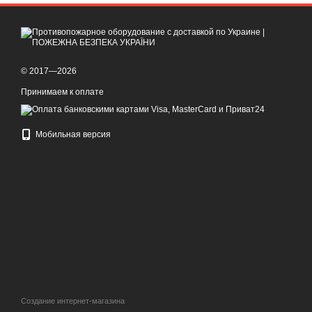
© 2017—2026
Принимаем к оплате
Мобильная версия
Создание интернет-магазина