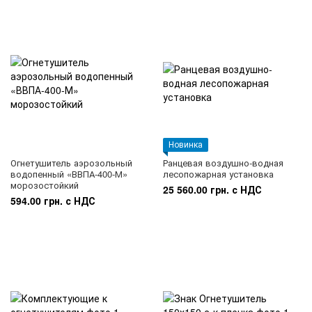
Новинка
Огнетушитель аэрозольный
Ранцевая воздушно-водная
водопенный «ВВПА-400-М»
лесопожарная установка
морозостойкий
25 560.00 грн. с НДС
594.00 грн. с НДС