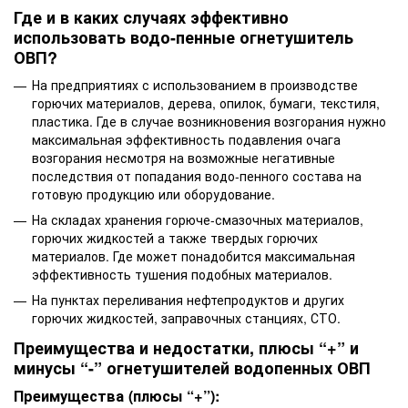
Где и в каких случаях эффективно
использовать водо-пенные огнетушитель
ОВП?
На предприятиях с использованием в производстве
горючих материалов, дерева, опилок, бумаги, текстиля,
пластика. Где в случае возникновения возгорания нужно
максимальная эффективность подавления очага
возгорания несмотря на возможные негативные
последствия от попадания водо-пенного состава на
готовую продукцию или оборудование.
На складах хранения горюче-смазочных материалов,
горючих жидкостей а также твердых горючих
материалов. Где может понадобится максимальная
эффективность тушения подобных материалов.
На пунктах переливания нефтепродуктов и других
горючих жидкостей, заправочных станциях, СТО.
Преимущества и недостатки, плюсы “+” и
минусы “-” огнетушителей водопенных ОВП
Преимущества (плюсы “+”):