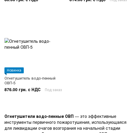
Новинка
Огнетушитель водо-пенный
ОВП-5
876.00 грн. с НДС
Под заказ
Огнетушители водо-пенные ОВП
— это эффективные
инструменты первичного пожаротушения, использующаяся
для ликвидации очагов возгорания на начальной стадии