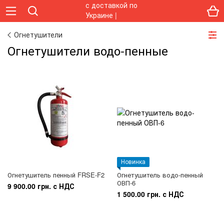
Огнетушители
Огнетушители водо-пенные
Новинка
Огнетушитель пенный FRSE-F2
Огнетушитель водо-пенный
ОВП-6
9 900.00 грн. с НДС
1 500.00 грн. с НДС