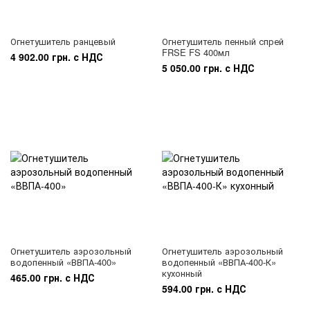
Огнетушитель ранцевый
Огнетушитель пенный спрей
FRSE FS 400мл
4 902.00 грн. с НДС
5 050.00 грн. с НДС
Огнетушитель аэрозольный
Огнетушитель аэрозольный
водопенный «ВВПА-400»
водопенный «ВВПА-400-К»
кухонный
465.00 грн. с НДС
594.00 грн. с НДС