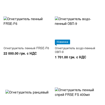
Новинка
Огнетушитель пенный FRSE-F6
Огнетушитель водо-пенный
ОВП-9
22 000.00 грн. с НДС
1 701.00 грн. с НДС