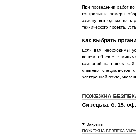
При проведении работ по
контрольные замеры обо
замену вышедших из стр
технического проекта, уст
Как выбрать орган
Если вам необходимы ус
вашем объекте с минима
компаний на нашем сайт
опытных специалистов с
электронной почте, указан
ПОЖЕЖНА БЕЗПЕКА
Сирецька, б. 15, о
ПОЖЕЖНА БЕЗПЕКА УКРА