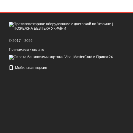
© 2017—2026
Принимаем к оплате
Мобильная версия