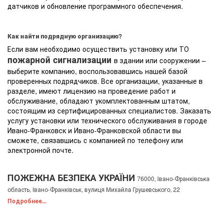
датчиков и обновление программного обеспечения.
Как найти подрядную организацию?
Если вам необходимо осуществить установку или ТО
пожарной сигнализации
в здании или сооружении –
выберите компанию, воспользовавшись нашей базой
проверенных подрядчиков. Все организации, указанные в
разделе, имеют лицензию на проведение работ и
обслуживание, обладают укомплектованным штатом,
состоящим из сертифицированных специалистов. Заказать
услугу установки или технического обслуживания в городе
Ивано-Франковск и Ивано-Франковской области вы
сможете, связавшись с компанией по телефону или
электронной почте.
ПОЖЕЖНА БЕЗПЕКА УКРАЇНИ
76000, Івано-Франківська
область, Івано-Франківськ, вулиця Михайла Грушевського, 22
Подробнее...