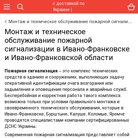
Монтаж и техническое обслуживание пожарной сигнализации
Монтаж и техническое
обслуживание пожарной
сигнализации в Ивано-Франковске
и Ивано-Франковской области
Пожарная сигнализация
– это комплекс технических
средств в зданиях и сооружениях, выполняющих задачу
оперативной идентификации очага возгорания или
задымления и оповещения персонала и аварийных служб.
Бесперебойная и корректная работа такого комплекса
возможна только при условии правильного монтажа и
своевременного технического обслуживания, которые в
Ивано-Франковске, Бурштыне, Калуше, Коломые, Яремче
проводятся специалистами компании сертифицированных
ДСНС Украины.
Современная пожарная сигнализация представляет собой