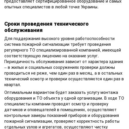
предоставляет сертифицированное оборудование и самых
опытных специалистов в любой точке Украины.
Сроки проведения технического
обслуживания
Для поддержания высокого уровня работоспособности
система пожарной сигнализации требует проведения
регулярного ТО специализированной компанией, имеющей
соответствующую лицензию на оказание услуг.
Периодичность обслуживания зависит от характера здания
– в жилых и социальных сооружениях проверки должны
проводиться не реже, чем один раз в месяц, а в остальных
технический осмотр и проверки осуществляются один раз в
квартал.
Оптимальным вариантом будет заказать услугу монтажа
оборудования и ТО объекта у одной организации. В ходе ТО
специалисты компании проводят осмотр и проверку
датчиков и оповещателей в помещениях, осуществляют
контрольные замеры показаний приборов и оборудования
пожарной сигнализации, проверяют корректность работы
отдельных узлов и агрегатов, осуществляют чистку