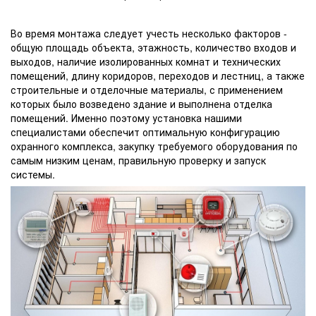
Во время монтажа следует учесть несколько факторов -
общую площадь объекта, этажность, количество входов и
выходов, наличие изолированных комнат и технических
помещений, длину коридоров, переходов и лестниц, а также
строительные и отделочные материалы, с применением
которых было возведено здание и выполнена отделка
помещений. Именно поэтому установка нашими
специалистами обеспечит оптимальную конфигурацию
охранного комплекса, закупку требуемого оборудования по
самым низким ценам, правильную проверку и запуск
системы.