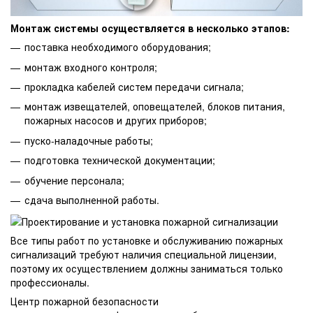
Монтаж системы осуществляется в несколько этапов:
поставка необходимого оборудования;
монтаж входного контроля;
прокладка кабелей систем передачи сигнала;
монтаж извещателей, оповещателей, блоков питания,
пожарных насосов и других приборов;
пуско-наладочные работы;
подготовка технической документации;
обучение персонала;
сдача выполненной работы.
Все типы работ по установке и обслуживанию пожарных
сигнализаций требуют наличия специальной лицензии,
поэтому их осуществлением должны заниматься только
профессионалы.
Центр пожарной безопасности