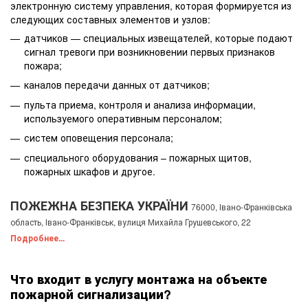
электронную систему управления, которая формируется из
следующих составных элементов и узлов:
датчиков — специальных извещателей, которые подают
сигнал тревоги при возникновении первых признаков
пожара;
каналов передачи данных от датчиков;
пульта приема, контроля и анализа информации,
используемого оперативным персоналом;
систем оповещения персонала;
специального оборудования – пожарных щитов,
пожарных шкафов и другое.
ПОЖЕЖНА БЕЗПЕКА УКРАЇНИ
76000, Івано-Франківська
область, Івано-Франківськ, вулиця Михайла Грушевського, 22
Подробнее...
Что входит в услугу монтажа на объекте
пожарной сигнализации?