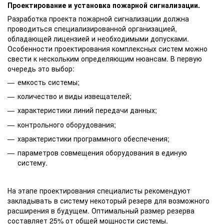
Проектирование и установка пожарной сигнализации.
Разработка проекта пожарной сигнализации должна
проводиться специализированной организацией,
обладающей лицензией и необходимыми допусками.
Особенности проектирования комплексных систем можно
свести к нескольким определяющим нюансам. В первую
очередь это выбор:
емкость системы;
количество и виды извещателей;
характеристики линий передачи данных;
контрольного оборудования;
характеристики программного обеспечения;
параметров совмещения оборудования в единую
систему.
На этапе проектирования специалисты рекомендуют
закладывать в систему некоторый резерв для возможного
расширения в будущем. Оптимальный размер резерва
составляет 25% от общей мощности системы.