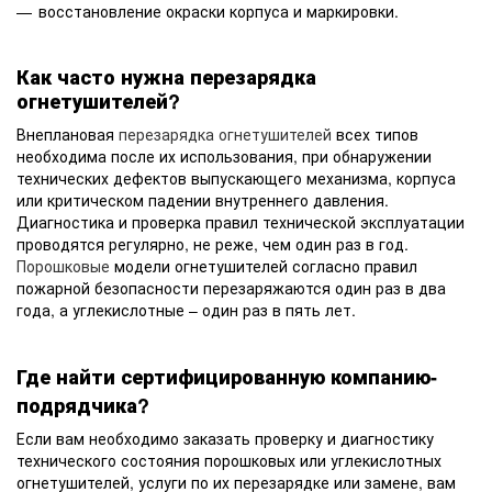
восстановление окраски корпуса и маркировки.
Как часто нужна перезарядка
огнетушителей?
Внеплановая
перезарядка огнетушителей
всех типов
необходима после их использования, при обнаружении
технических дефектов выпускающего механизма, корпуса
или критическом падении внутреннего давления.
Диагностика и проверка правил технической эксплуатации
проводятся регулярно, не реже, чем один раз в год.
Порошковые
модели огнетушителей согласно правил
пожарной безопасности перезаряжаются один раз в два
года, а углекислотные – один раз в пять лет.
Где найти сертифицированную компанию-
подрядчика?
Если вам необходимо заказать проверку и диагностику
технического состояния порошковых или углекислотных
огнетушителей, услуги по их перезарядке или замене, вам