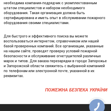
необходима компания-подрядчик с укомплектованным
штатом специалистов и набором необходимого
оборудования. Такая организация должна быть
сертифицирована и иметь опыт в обслуживании пожарного
оборудования своими специалистами.
Для быстрого и эффективного поиска вы можете
воспользоваться интернетом, справочником или нашей
базой проверенных компаний. Все организации, указанные
на нашем сайте, проводят проверку условий пожарной
безопасности и обслуживание огнетушителей различных
марок и типов. Для заказа перезарядки в городе Запорожье
и Запорожской области свяжитесь с выбранной компанией
по телефонам или электронной почте, указанной в их
реквизитах.
ПОЖЕЖНА БЕЗПЕКА УКРАЇНИ
КНОПКА
ЗВ'ЯЗКУ