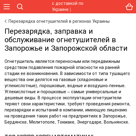
Перезарядка огнетушителей в регионах Украины
Перезарядка, заправка и
обслуживание огнетушителей в
Запорожье и Запорожской области
Огнетушитель является переносным или передвижным
средством подавления пожарной опасности на ранней
стадии ее возникновения. В зависимости от типа тушащего
вещества они делятся на газовые (хладоновые и
углекислотные), порошковые, водные и воздушно-пенные.
Углекислотные и порошковые – самые универсальные и
дешевые виды. В процессе эксплуатации огнетушители
теряют свои характеристики, требуют проведения ремонта,
перезарядки и испытаний в компании, имеющую лицензию
на проведения таких работ на предприятиях в Запорожье,
Бердянске, Мелитополе, Токмаке, Энергодаре, Вольнянске.