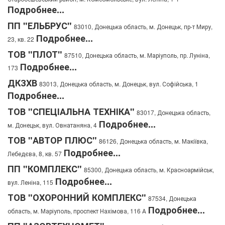
Подробнее...
ПП "ЕЛЬБРУС"
83010, Донецька область, м. Донецьк, пр-т Миру,
Подробнее...
23, кв. 22
ТОВ "ПЛОТ"
87510, Донецька область, м. Маріуполь, пр. Луніна,
Подробнее...
173
ДКЗХВ
83013, Донецька область, м. Донецьк, вул. Софійська, 1
Подробнее...
ТОВ "СПЕЦІАЛЬНА ТЕХНІКА"
83017, Донецька область,
Подробнее...
м. Донецьк, вул. Овнатаняна, 4
ТОВ "АВТОР ПЛЮС"
86126, Донецька область, м. Макіївка,
Подробнее...
Лебедєва, 8, кв. 57
ПП "КОМПЛЕКС"
85300, Донецька область, м. Красноармійськ,
Подробнее...
вул. Леніна, 115
ТОВ "ОХОРОННИЙ КОМПЛЕКС"
87534, Донецька
Подробнее...
область, м. Маріуполь, проспект Нахімова, 116 А