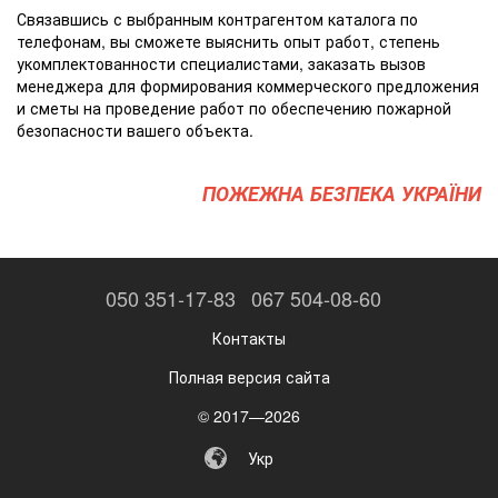
Связавшись с выбранным контрагентом каталога по
телефонам, вы сможете выяснить опыт работ, степень
укомплектованности специалистами, заказать вызов
менеджера для формирования коммерческого предложения
и сметы на проведение работ по обеспечению пожарной
безопасности вашего объекта.
ПОЖЕЖНА БЕЗПЕКА УКРАЇНИ
050 351-17-83
067 504-08-60
Контакты
Полная версия сайта
© 2017—2026
Укр