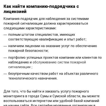
Как найти компанию-подрядчика с
лицензией
Компания-подрядчик для наблюдения за системами
пожарной сигнализации должна характеризоваться
следующими характеристиками:
полным штатом специалистов, имеющих
соответствующую квалификацию и опыт работ;
наличием лицензии на оказание услуг по обеспечению
пожарной безопасности;
портфолио успешных проектов компании или клиентов по
наблюдению и
обслуживанию систем пожарной
сигнализации
;
безупречным качеством работ на объектах различного
технологического назначения.
Для того, что бы найти и заказать услугу пожарного
мониторинга в городе Сумы и Сумской области, вы можете
воспользоваться интернетом или удобной базой компаний
на нашем сайте. Все сертифицированные организации в