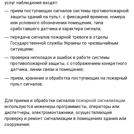
услуг наблюдения входят:
прием поступающих сигналов системы противопожарной
защиты зданий на пульт, с фиксацией времени, номера
или условного обозначения помещения, типа
сработавшего датчика и характера сигнала;
передача сигналов пожарной тревоги в отделы
Государственной службы Украины по чрезвычайным
ситуациям;
проверка неполадок и ошибок в работе системы
противопожарной защиты, с отображением конкретного
датчика, линии связи и помещения;
прием, хранение и обработка поступающих на пожарный
пульт сигналов.
Для приема и обработки сигналов
пожарной сигнализации
используются инженеры-программисты, операторы или
диспетчеры, электромонтажники, осуществляющие
проверку и ремонт сигнализации в помещениях здания или
сооружения.