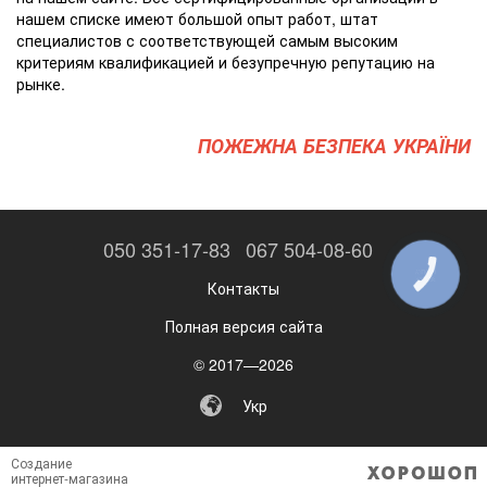
нашем списке имеют большой опыт работ, штат
специалистов с соответствующей самым высоким
критериям квалификацией и безупречную репутацию на
рынке.
ПОЖЕЖНА БЕЗПЕКА УКРАЇНИ
050 351-17-83
067 504-08-60
КНОПКА
ЗВ'ЯЗКУ
Контакты
Полная версия сайта
© 2017—2026
Укр
Создание
интернет-магазина