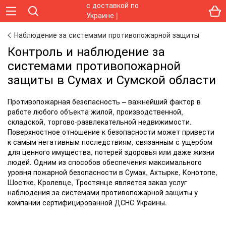
Наблюдение за системами противопожарной защиты
Контроль и наблюдение за
системами противопожарной
защиты в Сумах и Сумской области
Противопожарная безопасность – важнейший фактор в
работе любого объекта жилой, производственной,
складской, торгово-развлекательной недвижимости.
Поверхностное отношение к безопасности может привести
к самым негативным последствиям, связанным с ущербом
для ценного имущества, потерей здоровья или даже жизни
людей. Одним из способов обеспечения максимального
уровня пожарной безопасности в Сумах, Ахтырке, Конотопе,
Шостке, Кролевце, Тростянце является заказ услуг
наблюдения за системами противопожарной защиты у
компании сертифицированной ДСНС Украины.