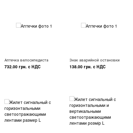
Аптечка велосипедиста
Знак аварийной остановки
732.00 грн. с НДС
138.00 грн. с НДС