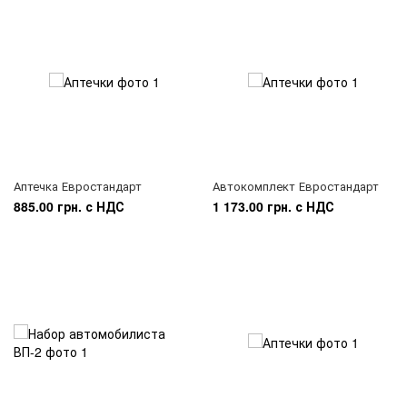
Аптечка Евростандарт
Автокомплект Евростандарт
885.00 грн. с НДС
1 173.00 грн. с НДС