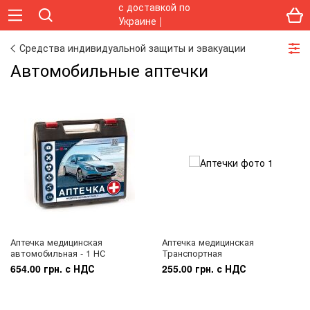
Средства индивидуальной защиты и эвакуации
Автомобильные аптечки
Аптечка медицинская
Аптечка медицинская
автомобильная - 1 НС
Транспортная
654.00 грн. с НДС
255.00 грн. с НДС