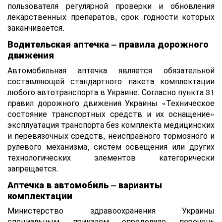
пользователя регулярной проверки и обновления
лекарственных препаратов, срок годности которых
заканчивается.
Водительская аптечка – правила дорожного
движения
Автомобильная аптечка является обязательной
составляющей стандартного пакета комплектации
любого автотранспорта в Украине. Согласно пункта 31
правил дорожного движения Украины «Техническое
состояние транспортных средств и их оснащение»
эксплуатация транспорта без комплекта медицинских
и перевязочных средств, неисправного тормозного и
рулевого механизма, систем освещения или других
технологических элементов категорически
запрещается.
Аптечка в автомобиль – варианты
комплектации
Министерство здравоохранения Украины
специальным приказом определило перечень