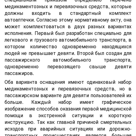
медикаментозных и перевязочных средств, которые
должны входить в стандартный комплект
автоаптечки. Согласно этому нормативному акту, она
может комплектоваться в двух разных вариантах
исполнения. Первый был разработан специально для
легкового и грузового автомобильного транспорта, в
котором количество одновременно находящихся
людей не превышает девяти. Второй был создан для
пассажирского автомобильного транспорта,
одновременно перевозящего свыше девяти
пассажиров.
Оба варианта оснащения имеют одинаковый набор
медикаментозных и перевязочных средств, но в
пассажирском варианте для девяти пользователей их
больше. Каждый набор имеет графическое
изображение способов оказания первой медицинской
помощи в экстренной ситуации и короткую
инструкцию. Так как главной причиной смертельных
исходов при аварийных ситуациях или дорожно-
транспортных происшествиях является большая