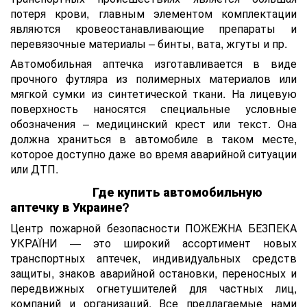
потеря крови, главным элементом комплектации
являются кровеостанавливающие препараты и
перевязочные материалы – бинты, вата, жгуты и пр.
Автомобильная аптечка изготавливается в виде
прочного футляра из полимерных материалов или
мягкой сумки из синтетической ткани. На лицевую
поверхность наносятся специальные условные
обозначения – медицинский крест или текст. Она
должна храниться в автомобиле в таком месте,
которое доступно даже во время аварийной ситуации
или ДТП.
Где купить автомобильную
аптечку в Украине?
Центр пожарной безопасности ПОЖЕЖНА БЕЗПЕКА
УКРАЇНИ — это широкий ассортимент новых
транспортных аптечек, индивидуальных средств
защиты, знаков аварийной остановки, переносных и
передвижных огнетушителей для частных лиц,
компаний и организаций. Все предлагаемые нами