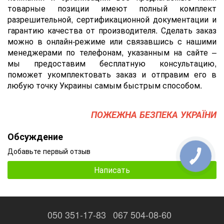
товарные позиции имеют полный комплект
разрешительной, сертификационной документации и
гарантию качества от производителя. Сделать заказ
можно в онлайн-режиме или связавшись с нашими
менеджерами по телефонам, указанным на сайте –
мы предоставим бесплатную консультацию,
поможет укомплектовать заказ и отправим его в
любую точку Украины самым быстрым способом.
ПОЖЕЖНА БЕЗПЕКА УКРАЇНИ
Обсуждение
Добавьте первый отзыв
Написать
050 351-17-83
067 504-08-60