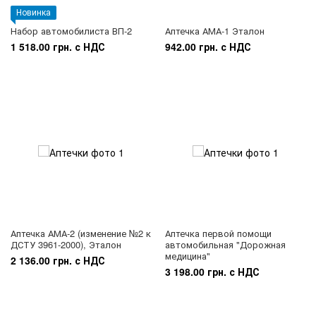
Новинка
Набор автомобилиста ВП-2
Аптечка АМА-1 Эталон
1 518.00 грн. с НДС
942.00 грн. с НДС
Аптечка АМА-2 (изменение №2 к
Аптечка первой помощи
ДСТУ 3961-2000), Эталон
автомобильная "Дорожная
медицина"
2 136.00 грн. с НДС
3 198.00 грн. с НДС