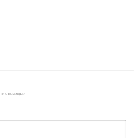
ти с помощью