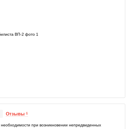
Отзывы
6
й необходимости при возникновении непредвиденных