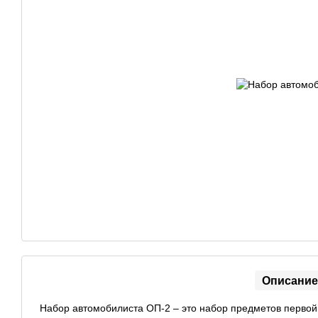
Описание
Набор автомобилиста ОП-2 – это набор предметов перво