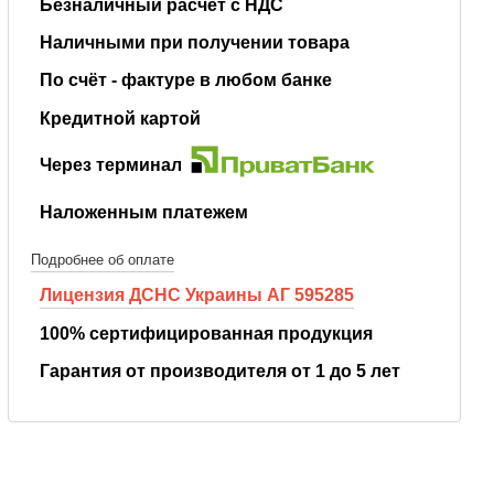
Безналичный расчёт с НДС
Наличными при получении товара
По счёт - фактуре в любом банке
Кредитной картой
Через терминал
Наложенным платежем
Подробнее об оплате
Лицензия ДСНС Украины АГ 595285
100% сертифицированная продукция
Гарантия от производителя от 1 до 5 лет