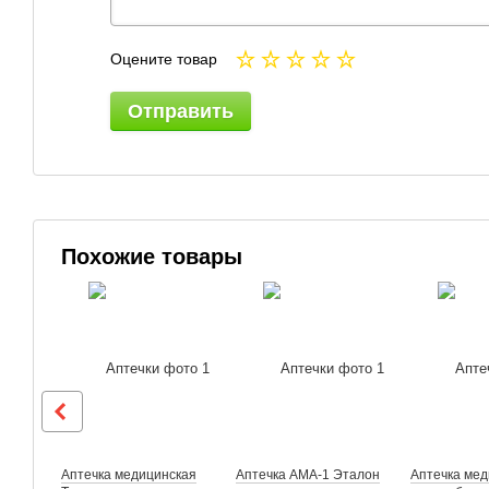
Оцените товар
Отправить
Похожие товары
Аптечка медицинская
Аптечка АМА-1 Эталон
Аптечка мед