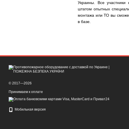
Украины. Все участники
штатом опытных специалис
монтажа или ТО вы сможет
в базе.
© 2017—2026
Принимаем к оплате
Мобильная версия